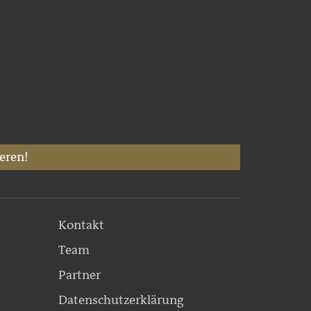
eren!
Kontakt
Team
Partner
Datenschutzerklärung