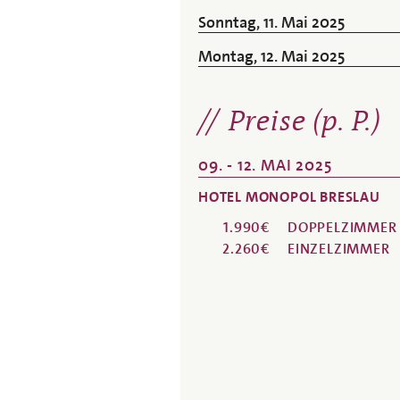
Sonntag, 11. Mai 2025
Montag, 12. Mai 2025
Preise (p. P.)
09. - 12. MAI 2025
HOTEL MONOPOL BRESLAU
1.990€
DOPPELZIMMER
2.260€
EINZELZIMMER