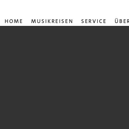
HOME
MUSIKREISEN
SERVICE
ÜBE