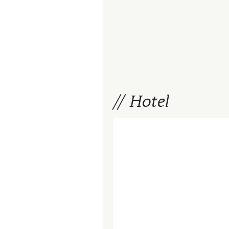
Hotel