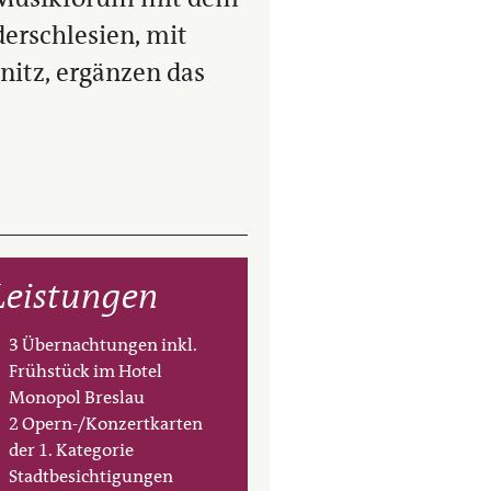
erschlesien, mit
nitz, ergänzen das
Leistungen
3 Übernachtungen inkl.
Frühstück im Hotel
Monopol Breslau
2 Opern-/Konzertkarten
der 1. Kategorie
Stadtbesichtigungen