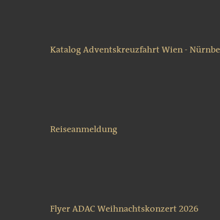
Katalog Adventskreuzfahrt Wien - Nürnbe
Reiseanmeldung
Flyer ADAC Weihnachtskonzert 2026