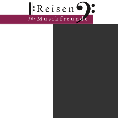
Hauptinhalt
Fußzeile
Cookie-Einstellungen