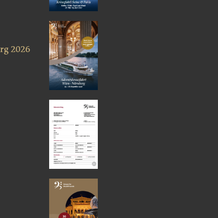
rg 2026