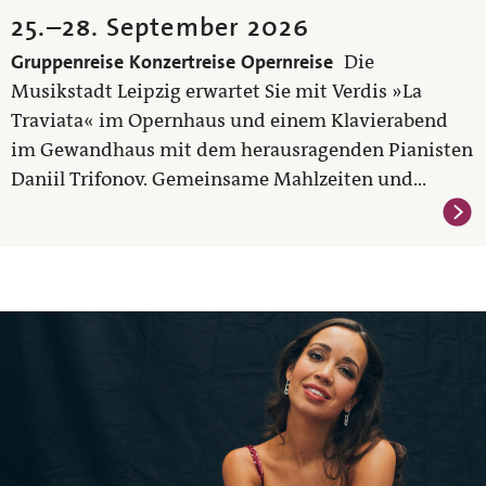
25.
–
28. September 2026
Gruppenreise
Konzertreise
Opernreise
Die
Musikstadt Leipzig erwartet Sie mit Verdis »La
Traviata« im Opernhaus und einem Klavierabend
im Gewandhaus mit dem herausragenden Pianisten
Daniil Trifonov. Gemeinsame Mahlzeiten und...