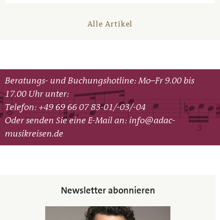
Alle Artikel
Beratungs- und Buchungshotline: Mo–Fr 9.00 bis
17.00 Uhr unter:
Telefon: +49 69 66 07 83-01/-03/-04
Oder senden Sie eine E-Mail an:
info@adac-
musikreisen.de
Newsletter abonnieren