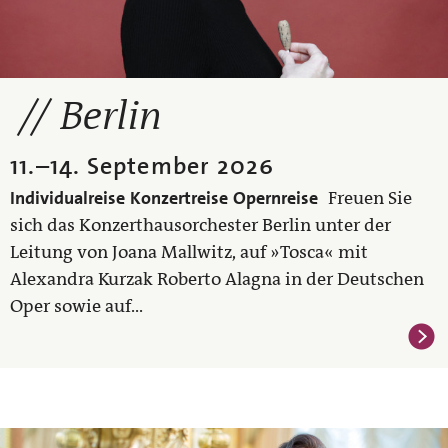
Berlin
11.
–
14. September 2026
Individualreise
Konzertreise
Opernreise
Freuen Sie
sich das Konzerthausorchester Berlin unter der
Leitung von Joana Mallwitz, auf »Tosca« mit
Alexandra Kurzak Roberto Alagna in der Deutschen
Oper sowie auf...