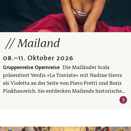
Mailand
08.
–
11. Oktober 2026
Gruppenreise
Opernreise
Die Mailänder Scala
präsentiert Verdis »La Traviata« mit Nadine Sierra
als Violetta an der Seite von Piero Pretti und Boris
Pinkhasovich. Sie entdecken Mailands historische...