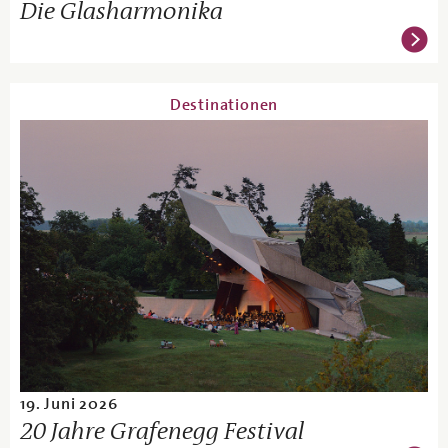
Die Glasharmonika
Destinationen
19. Juni 2026
20 Jahre Grafenegg Festival