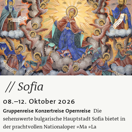
Sofia
08.
–
12. Oktober 2026
Gruppenreise
Konzertreise
Opernreise
Die
sehenswerte bulgarische Hauptstadt Sofia bietet in
der prachtvollen Nationaloper »Ma »La