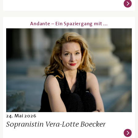
Andante – Ein Spaziergang mit ...
24. Mai 2026
Sopranistin Vera-Lotte Boecker