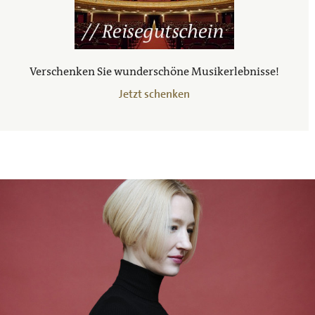
Verschenken Sie wunderschöne Musikerlebnisse!
Jetzt schenken