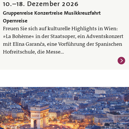
10.
–
18. Dezember 2026
Gruppenreise
Konzertreise
Musikkreuzfahrt
Opernreise
Freuen Sie sich auf kulturelle Highlights in Wien:
»La Bohème« in der Staatsoper, ein Adventskonzert
mit Elīna Garanča, eine Vorführung der Spanischen
Hofreitschule, die Messe...