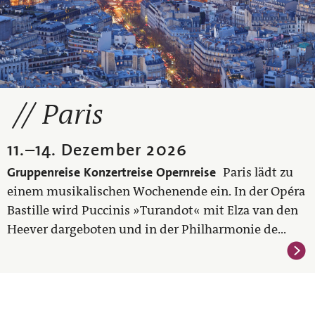
Paris
11.
–
14. Dezember 2026
Gruppenreise
Konzertreise
Opernreise
Paris lädt zu
einem musikalischen Wochenende ein. In der Opéra
Bastille wird Puccinis »Turandot« mit Elza van den
Heever dargeboten und in der Philharmonie de...