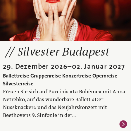
Silvester Budapest
29. Dezember 2026
–
02. Januar 2027
Ballettreise
Gruppenreise
Konzertreise
Opernreise
Silvesterreise
Freuen Sie sich auf Puccinis »La Bohème« mit Anna
Netrebko, auf das wunderbare Ballett »Der
Nussknacker« und das Neujahrskonzert mit
Beethovens 9. Sinfonie in der...