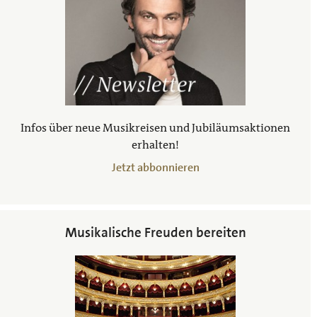
Infos über neue Musikreisen und Jubiläumsaktionen
erhalten!
Jetzt abbonnieren
Musikalische Freuden bereiten