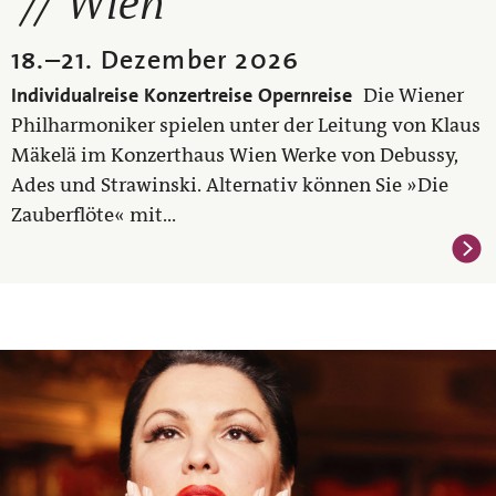
Wien
18.
–
21. Dezember 2026
Individualreise
Konzertreise
Opernreise
Die Wiener
Philharmoniker spielen unter der Leitung von Klaus
Mäkelä im Konzerthaus Wien Werke von Debussy,
Ades und Strawinski. Alternativ können Sie »Die
Zauberflöte« mit...