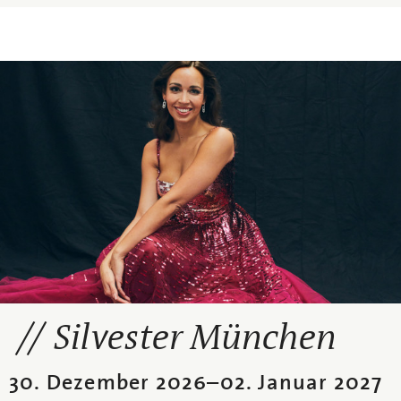
Silvester München
30. Dezember 2026
–
02. Januar 2027