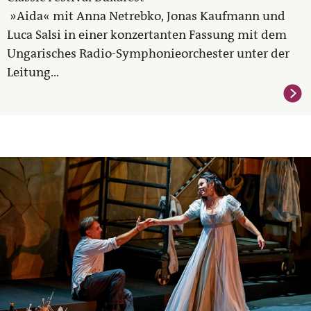
»Aida« mit Anna Netrebko, Jonas Kaufmann und
Luca Salsi in einer konzertanten Fassung mit dem
Ungarisches Radio-Symphonieorchester unter der
Leitung...