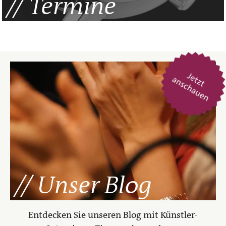
Termine
Unser Blog
Entdecken Sie unseren Blog mit Künstler-