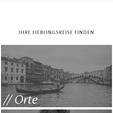
IHRE LIEBLINGSREISE FINDEN
Orte