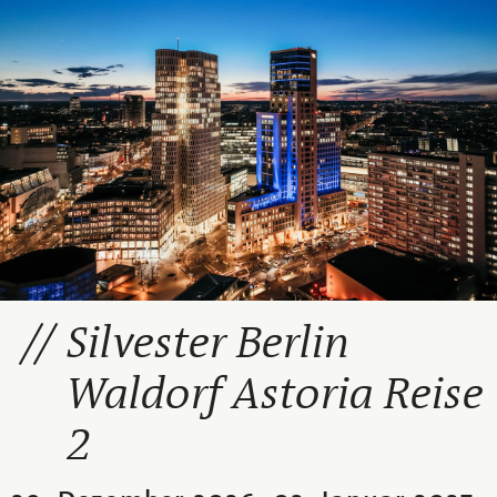
Silvester Berlin
Waldorf Astoria Reise
2