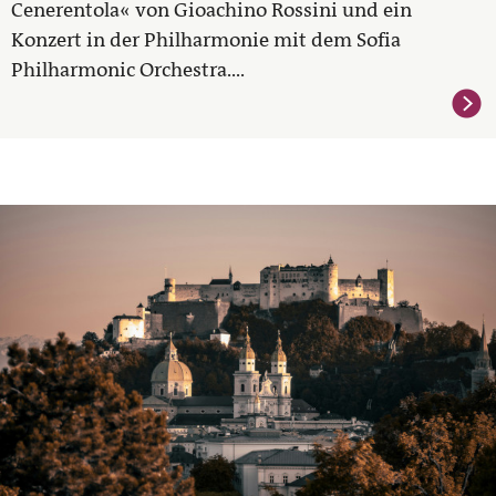
Cenerentola« von Gioachino Rossini und ein
Konzert in der Philharmonie mit dem Sofia
Philharmonic Orchestra....