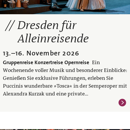
Dresden für
Alleinreisende
13.
–
16. November 2026
Gruppenreise
Konzertreise
Opernreise
Ein
Wochenende voller Musik und besonderer Einblicke:
Genießen Sie exklusive Führungen, erleben Sie
Puccinis wunderbare »Tosca« in der Semperoper mit
Alexandra Kurzak und eine private...