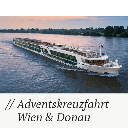
Adventskreuzfahrt
Wien & Donau