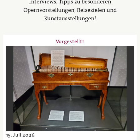
Interviews, Tipps zu besonderen
Opernvorstellungen, Reisezielen und
Kunstausstellungen!
Vorgestellt!
15. Juli 2026