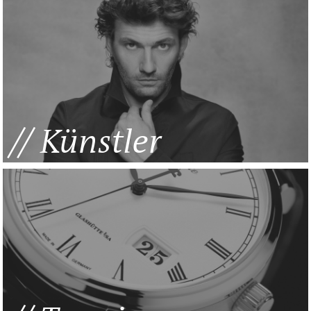
Künstler