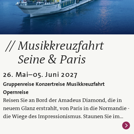
Musikkreuzfahrt
Seine & Paris
26. Mai
–
05. Juni 2027
Gruppenreise
Konzertreise
Musikkreuzfahrt
Opernreise
Reisen Sie an Bord der Amadeus Diamond, die in
neuem Glanz erstrahlt, von Paris in die Normandie -
die Wiege des Impressionismus. Staunen Sie im...