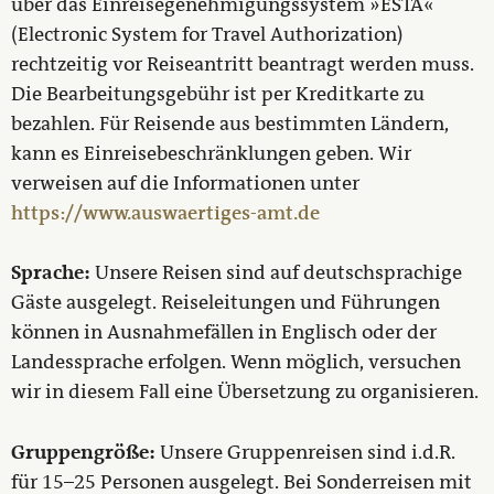
über das Einreisegenehmigungssystem »ESTA«
(Electronic System for Travel Authorization)
rechtzeitig vor Reiseantritt beantragt werden muss.
Die Bearbeitungsgebühr ist per Kreditkarte zu
bezahlen. Für Reisende aus bestimmten Ländern,
kann es Einreisebeschränklungen geben. Wir
verweisen auf die Informationen unter
https://www.auswaertiges-amt.de
Sprache:
Unsere Reisen sind auf deutschsprachige
Gäste ausgelegt. Reiseleitungen und Führungen
können in Ausnahmefällen in Englisch oder der
Landessprache erfolgen. Wenn möglich, versuchen
wir in diesem Fall eine Übersetzung zu organisieren.
Gruppengröße:
Unsere Gruppenreisen sind i.d.R.
für 15–25 Personen ausgelegt. Bei Sonderreisen mit