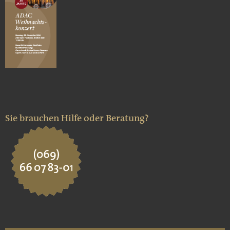
Sie brauchen Hilfe oder Beratung?