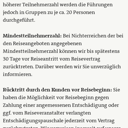
höherer Teilnehmerzahl werden die Führungen
jedoch in Gruppen zu je ca. 20 Personen
durchgeführt.
Mindestteilnehmerzahl:
Bei Nichterreichen der bei
den Reiseangeboten angegebenen
Mindestteilnehmerzahl können wir bis spätestens
30 Tage vor Reiseantritt vom Reisevertrag
zurücktreten. Darüber werden wir Sie unverzüglich
informieren.
Rücktritt durch den Kunden vor Reisebeginn:
Sie
haben die Möglichkeit vor Reisebeginn gegen
Zahlung einer angemessenen Entschädigung oder
ggf. vom Reiseveranstalter verlangten
Entschädigungspauschale jederzeit vom Vertrag