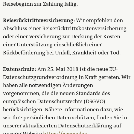
Reisebeginn zur Zahlung fällig.
Reiserücktrittsversicherung
: Wir empfehlen den
Abschluss einer Reiserücktrittskostenversicherung
oder einer Versicherung zur Deckung der Kosten
einer Unterstützung einschließlich einer
Rückbeförderung bei Unfall, Krankheit oder Tod.
Datenschutz:
Am 25. Mai 2018 ist die neue EU-
Datenschutzgrundverordnung in Kraft getreten. Wir
haben alle notwendigen Änderungen
vorgenommen, die die neuen Standards des
europäischen Datenschutzrechts (DSGVO)
berücksichtigen. Nähere Informationen dazu, wie
wir Ihre persönlichen Daten schützen, finden Sie in
unserer aktualisierten Datenschutzerklärung auf
unserer Website
https://www.adac-