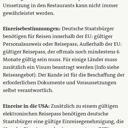
Umsetzung in den Restaurants kann nicht immer
gewährleistet werden.
Einreisebestimmungen:
Deutsche Staatsbürger
benötigen für Reisen innerhalb der EU: gültiger
Personalausweis oder Reisepass; Außerhalb der EU:
gültiger Reisepass, der oftmals noch mindestens 6
Monate gültig sein muss. Für einige Länder muss
zusätzlich ein Visum beantragt werden (Info siehe
Reiseangebot). Der Kunde ist für die Beschaffung der
erforderlichen Dokumente und Voraussetzungen
selbst verantwortlich.
Einreise in die USA:
Zusätzlich zu einem gültigen
elektronischen Reisepass benötigen deutsche
Staatsbürger eine gültige Einreisegenehmigung, die