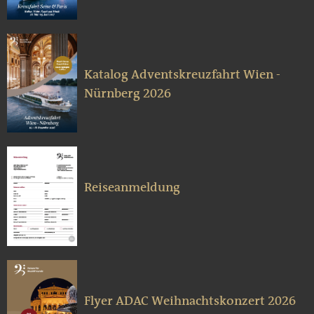
Katalog Adventskreuzfahrt Wien -
Nürnberg 2026
Reiseanmeldung
Flyer ADAC Weihnachtskonzert 2026