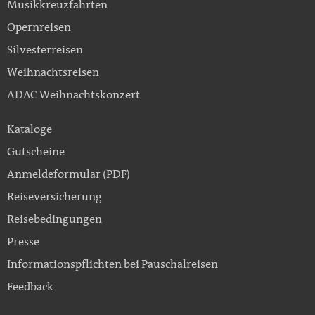
Musikkreuzfahrten
Opernreisen
Silvesterreisen
Weihnachtsreisen
ADAC Weihnachtskonzert
Kataloge
Gutscheine
Anmeldeformular (PDF)
Reiseversicherung
Reisebedingungen
Presse
Informationspflichten bei Pauschalreisen
Feedback