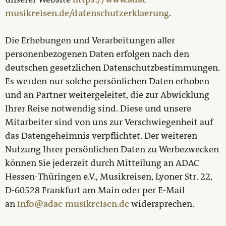
musikreisen.de/datenschutzerklaerung
.
Die Erhebungen und Verarbeitungen aller
personenbezogenen Daten erfolgen nach den
deutschen gesetzlichen Datenschutzbestimmungen.
Es werden nur solche persönlichen Daten erhoben
und an Partner weitergeleitet, die zur Abwicklung
Ihrer Reise notwendig sind. Diese und unsere
Mitarbeiter sind von uns zur Verschwiegenheit auf
das Datengeheimnis verpflichtet. Der weiteren
Nutzung Ihrer persönlichen Daten zu Werbezwecken
können Sie jederzeit durch Mitteilung an ADAC
Hessen-Thüringen e.V., Musikreisen, Lyoner Str. 22,
D-60528 Frankfurt am Main oder per E-Mail
an
info@adac-musikreisen.de
widersprechen.