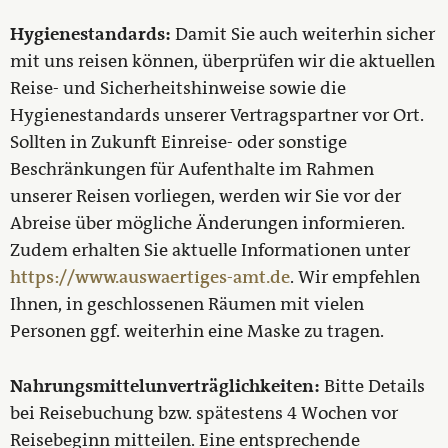
Hygienestandards:
Damit Sie auch weiterhin sicher
mit uns reisen können, überprüfen wir die aktuellen
Reise- und Sicherheitshinweise sowie die
Hygienestandards unserer Vertragspartner vor Ort.
Sollten in Zukunft Einreise- oder sonstige
Beschränkungen für Aufenthalte im Rahmen
unserer Reisen vorliegen, werden wir Sie vor der
Abreise über mögliche Änderungen informieren.
Zudem erhalten Sie aktuelle Informationen unter
https://www.auswaertiges-amt.de
. Wir empfehlen
Ihnen, in geschlossenen Räumen mit vielen
Personen ggf. weiterhin eine Maske zu tragen.
Nahrungsmittelunverträglichkeiten:
Bitte Details
bei Reisebuchung bzw. spätestens 4 Wochen vor
Reisebeginn mitteilen. Eine entsprechende