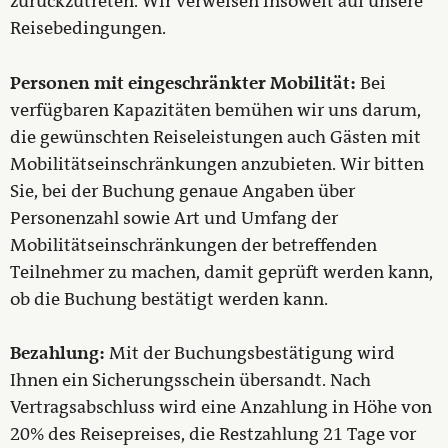
zurückzutreten. Wir verweisen insoweit auf unsere
Reisebedingungen.
Personen mit eingeschränkter Mobilität:
Bei
verfügbaren Kapazitäten bemühen wir uns darum,
die gewünschten Reiseleistungen auch Gästen mit
Mobilitätseinschränkungen anzubieten. Wir bitten
Sie, bei der Buchung genaue Angaben über
Personenzahl sowie Art und Umfang der
Mobilitätseinschränkungen der betreffenden
Teilnehmer zu machen, damit geprüft werden kann,
ob die Buchung bestätigt werden kann.
Bezahlung:
Mit der Buchungsbestätigung wird
Ihnen ein Sicherungsschein übersandt. Nach
Vertragsabschluss wird eine Anzahlung in Höhe von
20% des Reisepreises, die Restzahlung 21 Tage vor