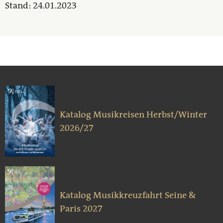
Stand: 24.01.2023
Katalog Musikreisen Herbst/Winter
2026/27
Katalog Musikkreuzfahrt Seine &
Paris 2027