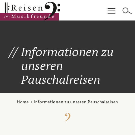
Hauptinhalt
Fußzeile
Cookie-Einstellungen
Informationen zu
unseren
Pauschalreisen
Home
> Informationen zu unseren Pauschalreisen