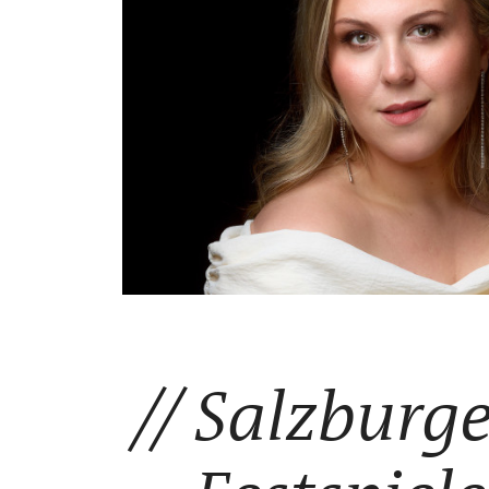
Salzburge