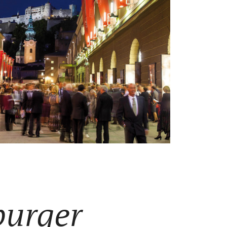
burger