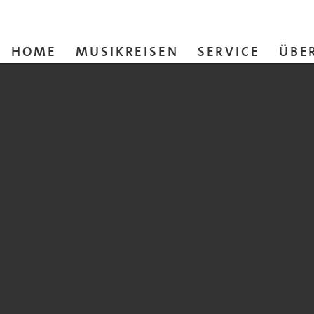
HOME
MUSIKREISEN
SERVICE
ÜBE