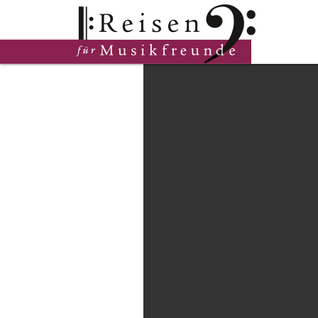
Hauptinhalt
Fußzeile
Cookie-Einstellungen