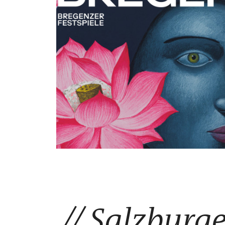
Salzburge