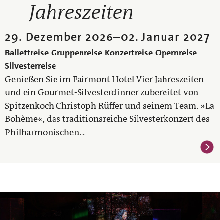
Jahreszeiten
29. Dezember 2026
–
02. Januar 2027
Ballettreise
Gruppenreise
Konzertreise
Opernreise
Silvesterreise
Genießen Sie im Fairmont Hotel Vier Jahreszeiten
und ein Gourmet‑Silvesterdinner zubereitet von
Spitzenkoch Christoph Rüffer und seinem Team. »La
Bohème«, das traditionsreiche Silvesterkonzert des
Philharmonischen...