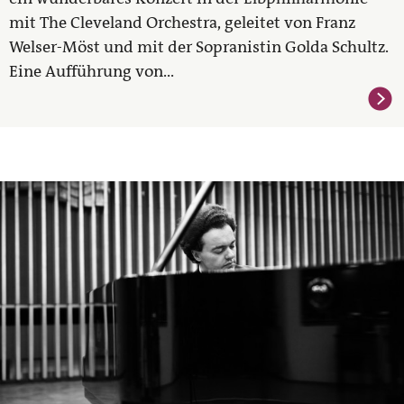
mit The Cleveland Orchestra, geleitet von Franz
Welser-Möst und mit der Sopranistin Golda Schultz.
Eine Aufführung von...