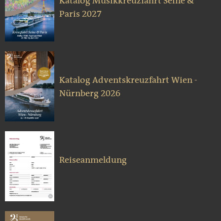
Katalog Musikkreuzfahrt Seine &
Paris 2027
Katalog Adventskreuzfahrt Wien -
Nürnberg 2026
Reiseanmeldung