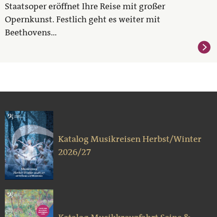
Staatsoper eröffnet Ihre Reise mit großer
Opernkunst. Festlich geht es weiter mit
Beethovens...
Katalog Musikreisen Herbst/Winter
2026/27