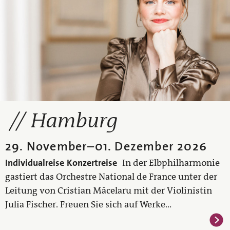
Hamburg
29. November
–
01. Dezember 2026
Individualreise
Konzertreise
In der Elbphilharmonie
gastiert das Orchestre National de France unter der
Leitung von Cristian Măcelaru mit der Violinistin
Julia Fischer. Freuen Sie sich auf Werke...