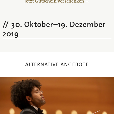
Jetzt Gutschein verschenken →
30. Oktober
–
19. Dezember
2019
ALTERNATIVE ANGEBOTE