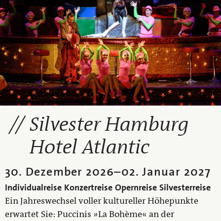
Silvester Hamburg
Hotel Atlantic
30. Dezember 2026
–
02. Januar 2027
Individualreise
Konzertreise
Opernreise
Silvesterreise
Ein Jahreswechsel voller kultureller Höhepunkte
erwartet Sie: Puccinis »La Bohème« an der