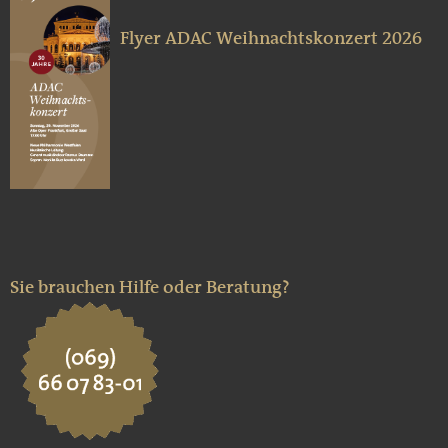
Flyer ADAC Weihnachtskonzert 2026
Sie brauchen Hilfe oder Beratung?