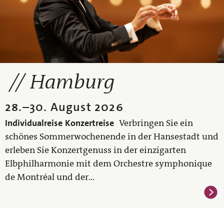
Hamburg
28.
–
30. August 2026
Individualreise
Konzertreise
Verbringen Sie ein
schönes Sommerwochenende in der Hansestadt und
erleben Sie Konzertgenuss in der einzigarten
Elbphilharmonie mit dem Orchestre symphonique
de Montréal und der...