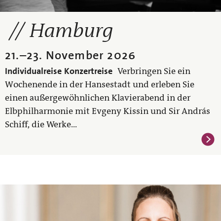
Hamburg
21.
–
23. November 2026
Individualreise
Konzertreise
Verbringen Sie ein
Wochenende in der Hansestadt und erleben Sie
einen außergewöhnlichen Klavierabend in der
Elbphilharmonie mit Evgeny Kissin und Sir András
Schiff, die Werke...