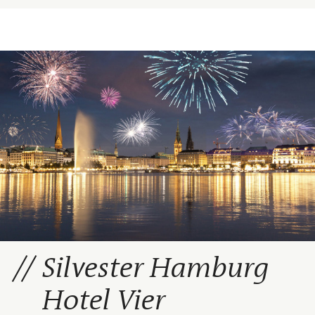
Silvester Hamburg
Hotel Vier