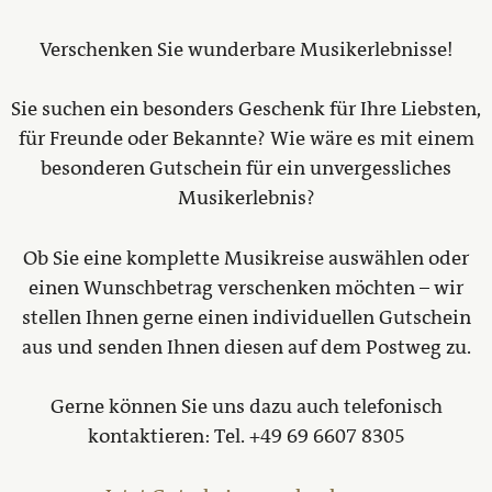
Verschenken Sie wunderbare Musikerlebnisse!
Sie suchen ein besonders Geschenk für Ihre Liebsten,
für Freunde oder Bekannte? Wie wäre es mit einem
besonderen Gutschein für ein unvergessliches
Musikerlebnis?
Ob Sie eine komplette Musikreise auswählen oder
einen Wunschbetrag verschenken möchten – wir
stellen Ihnen gerne einen individuellen Gutschein
aus und senden Ihnen diesen auf dem Postweg zu.
Gerne können Sie uns dazu auch telefonisch
kontaktieren: Tel. +49 69 6607 8305