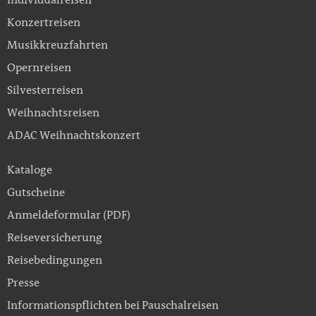
Konzertreisen
Musikkreuzfahrten
Opernreisen
Silvesterreisen
Weihnachtsreisen
ADAC Weihnachtskonzert
Kataloge
Gutscheine
Anmeldeformular (PDF)
Reiseversicherung
Reisebedingungen
Presse
Informationspflichten bei Pauschalreisen