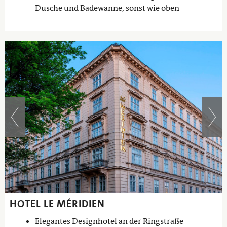
Dusche und Badewanne, sonst wie oben
HOTEL LE MÉRIDIEN
Elegantes Designhotel an der Ringstraße