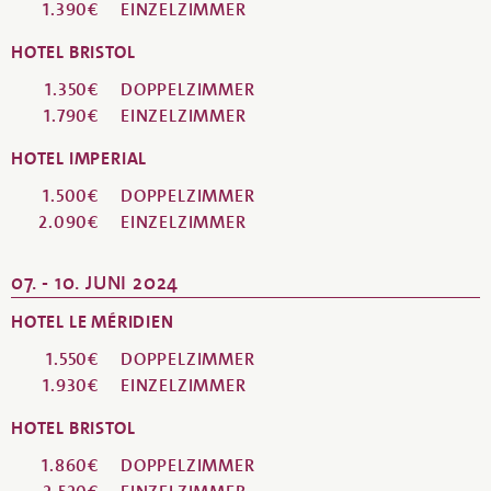
1.390€
EINZELZIMMER
HOTEL BRISTOL
1.350€
DOPPELZIMMER
1.790€
EINZELZIMMER
HOTEL IMPERIAL
1.500€
DOPPELZIMMER
2.090€
EINZELZIMMER
07. - 10. JUNI 2024
HOTEL LE MÉRIDIEN
1.550€
DOPPELZIMMER
1.930€
EINZELZIMMER
HOTEL BRISTOL
1.860€
DOPPELZIMMER