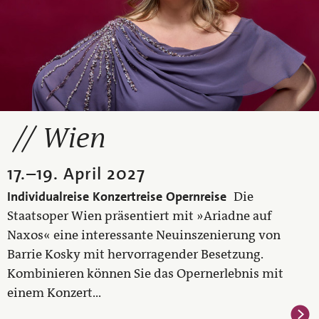
Wien
17.
–
19. April 2027
Individualreise
Konzertreise
Opernreise
Die
Staatsoper Wien präsentiert mit »Ariadne auf
Naxos« eine interessante Neuinszenierung von
Barrie Kosky mit hervorragender Besetzung.
Kombinieren können Sie das Opernerlebnis mit
einem Konzert...