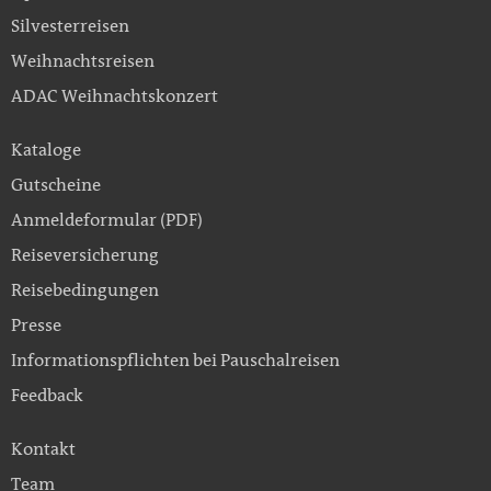
Silvesterreisen
Weihnachtsreisen
ADAC Weihnachtskonzert
Kataloge
Gutscheine
Anmeldeformular (PDF)
Reiseversicherung
Reisebedingungen
Presse
Informationspflichten bei Pauschalreisen
Feedback
Kontakt
Team