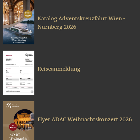
Katalog Adventskreuzfahrt Wien -
Nürnberg 2026
Reiseanmeldung
Flyer ADAC Weihnachtskonzert 2026