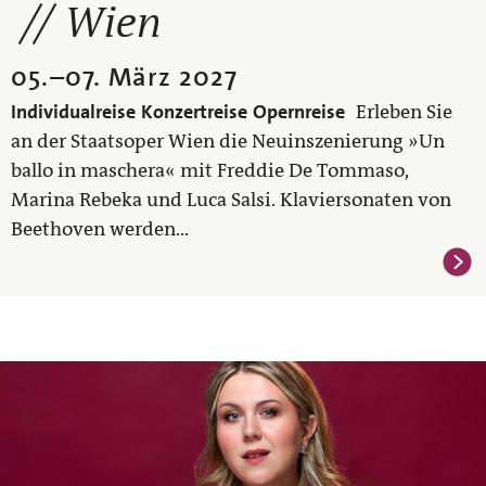
Wien
05.
–
07. März 2027
Individualreise
Konzertreise
Opernreise
Erleben Sie
an der Staatsoper Wien die Neuinszenierung »Un
ballo in maschera« mit Freddie De Tommaso,
Marina Rebeka und Luca Salsi. Klaviersonaten von
Beethoven werden...