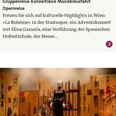
Gruppenreise
Konzertreise
Musikkreuzfahrt
Opernreise
Freuen Sie sich auf kulturelle Highlights in Wien:
»La Bohème« in der Staatsoper, ein Adventskonzert
mit Elīna Garanča, eine Vorführung der Spanischen
Hofreitschule, die Messe...