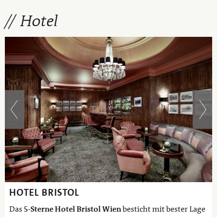
Hotel
HOTEL BRISTOL
Das
5-Sterne Hotel Bristol Wien
besticht mit bester Lage