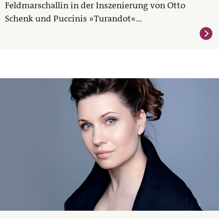
Feldmarschallin in der Inszenierung von Otto
Schenk und Puccinis »Turandot«...