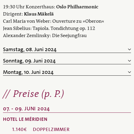
19:30 Uhr Konzerthaus:
Oslo Philharmonic
Dirigent:
Klaus Mäkelä
Carl Maria von Weber: Ouverture zu »Oberon«
Jean Sibelius: Tapiola. Tondichtung op. 112
Alexander Zemlinsky: Die Seejungfrau
Samstag, 08. Juni 2024
Sonntag, 09. Juni 2024
Montag, 10. Juni 2024
Preise (p. P.)
07. - 09. JUNI 2024
HOTEL LE MÉRIDIEN
1.140€
DOPPELZIMMER