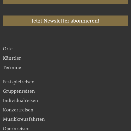
Jetzt Newsletter abonnieren!
Orte
Künstler
Termine
Festspielreisen
Gruppenreisen
Individualreisen
Konzertreisen
Musikkreuzfahrten
Opernreisen