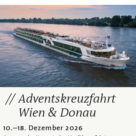
Adventskreuzfahrt
Wien & Donau
10.
–
18. Dezember 2026