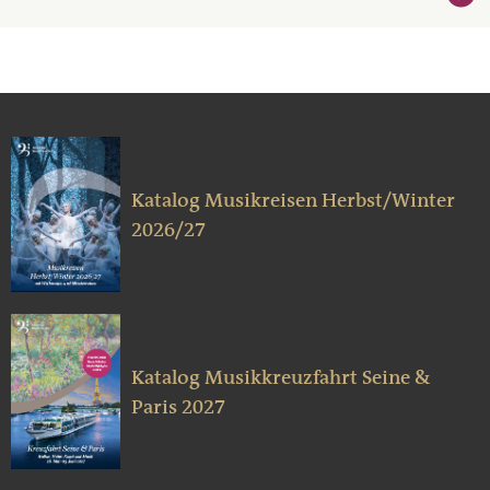
Katalog Musikreisen Herbst/Winter
2026/27
Katalog Musikkreuzfahrt Seine &
Paris 2027