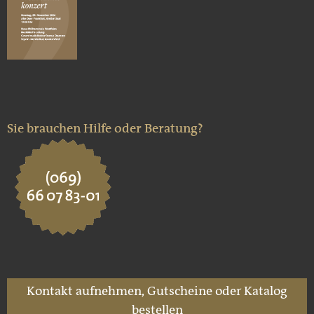
Sie brauchen Hilfe oder Beratung?
Kontakt aufnehmen, Gutscheine oder Katalog
bestellen