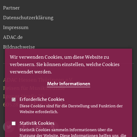
Partner
Datenschutzerklärung
Impressum
ADAC.de
Bildnachweise
Wir verwenden Cookies, um diese Website zu
verbessern. Sie können einstellen, welche Cookies
verwendet werden.
ADAC Hessen Thüringen e.V.
Mehr Informationen
Reisen für Musikfreunde
Lyoner Straße 22
Erforderliche Cookies
60528 Frankfurt am Main
Diese Cookies sind für die Darstellung und Funktion der
Website erforderlich.
Statistik Cookies
Statistik Cookies sammeln Informationen über die
Nutzung der Website. Diese Informationen helfen uns, die