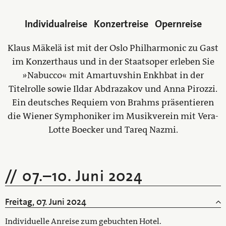
Individualreise
Konzertreise
Opernreise
Klaus Mäkelä ist mit der Oslo Philharmonic zu Gast
im Konzerthaus und in der Staatsoper erleben Sie
»Nabucco« mit Amartuvshin Enkhbat in der
Titelrolle sowie Ildar Abdrazakov und Anna Pirozzi.
Ein deutsches Requiem von Brahms präsentieren
die Wiener Symphoniker im Musikverein mit Vera-
Lotte Boecker und Tareq Nazmi.
07.
–
10. Juni 2024
Freitag, 07. Juni 2024
Individuelle Anreise zum gebuchten Hotel.