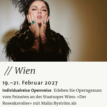
Wien
19.
–
21. Februar 2027
Individualreise
Opernreise
Erleben Sie Operngenuss
vom Feinsten an der Staatsoper Wien: »Der
Rosenkavalier« mit Malin Byström als