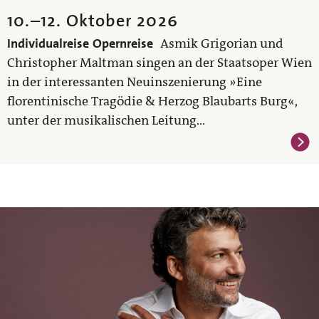
10.
–
12. Oktober 2026
Individualreise
Opernreise
Asmik Grigorian und
Christopher Maltman singen an der Staatsoper Wien
in der interessanten Neuinszenierung »Eine
florentinische Tragödie & Herzog Blaubarts Burg«,
unter der musikalischen Leitung...