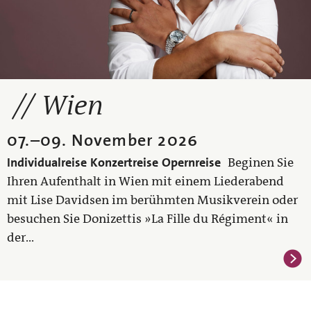
Wien
07.
–
09. November 2026
Individualreise
Konzertreise
Opernreise
Beginen Sie
Ihren Aufenthalt in Wien mit einem Liederabend
mit Lise Davidsen im berühmten Musikverein oder
besuchen Sie Donizettis »La Fille du Régiment« in
der...