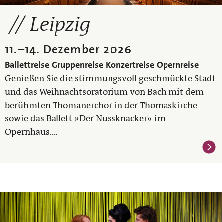
Leipzig
11.
–
14. Dezember 2026
Ballettreise
Gruppenreise
Konzertreise
Opernreise
Genießen Sie die stimmungsvoll geschmückte Stadt
und das Weihnachtsoratorium von Bach mit dem
berühmten Thomanerchor in der Thomaskirche
sowie das Ballett »Der Nussknacker« im
Opernhaus....