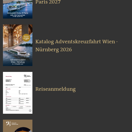
Paris 2027
Katalog Adventskreuzfahrt Wien -
Nürnberg 2026
Reiseanmeldung