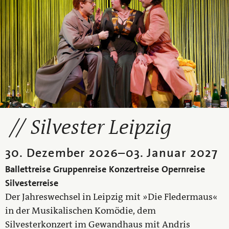
Silvester Leipzig
30. Dezember 2026
–
03. Januar 2027
Ballettreise
Gruppenreise
Konzertreise
Opernreise
Silvesterreise
Der Jahreswechsel in Leipzig mit »Die Fledermaus«
in der Musikalischen Komödie, dem
Silvesterkonzert im Gewandhaus mit Andris