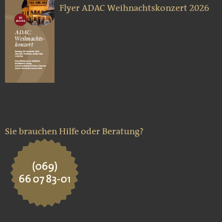
Flyer ADAC Weihnachtskonzert 2026
Sie brauchen Hilfe oder Beratung?