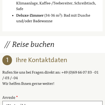
Klimaanlage, Kaffee-/Teebereiter, Schreibtisch,
Safe
Deluxe-Zimmer
(34-36 m²): Bad mit Dusche
und/oder Badewanne
Reise buchen
1
Ihre Kontaktdaten
Rufen Sie uns bei Fragen direkt an: +49 (0)69 66 07 83 - 01
/-03 /- 04
Wir helfen Ihnen gerne weiter!
Anrede
*