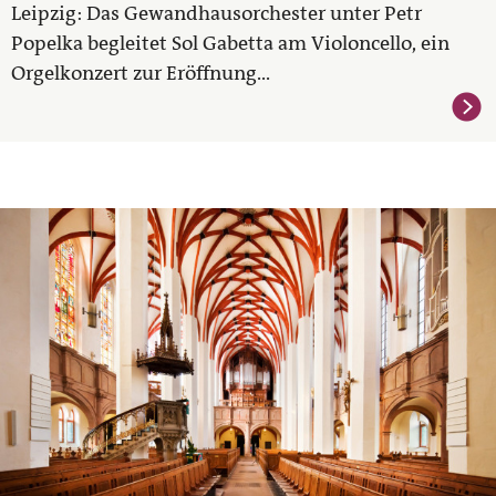
Leipzig: Das Gewandhausorchester unter Petr
Popelka begleitet Sol Gabetta am Violoncello, ein
Orgelkonzert zur Eröffnung...