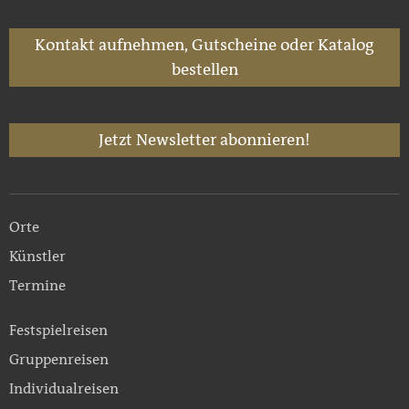
Kontakt aufnehmen, Gutscheine oder Katalog
bestellen
Jetzt Newsletter abonnieren!
Orte
Künstler
Termine
Festspielreisen
Gruppenreisen
Individualreisen