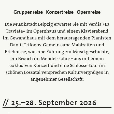
Gruppenreise
Konzertreise
Opernreise
Die Musikstadt Leipzig erwartet Sie mit Verdis »La
Traviata« im Opernhaus und einem Klavierabend
im Gewandhaus mit dem herausragenden Pianisten
Daniil Trifonov. Gemeinsame Mahlzeiten und
Erlebnisse, wie eine Führung zur Musikgeschichte,
ein Besuch im Mendelssohn-Haus mit einem
exklusiven Konzert und eine Schlössertour im
schönen Lossatal versprechen Kulturvergnügen in
angenehmer Gesellschaft.
25.
–
28. September 2026