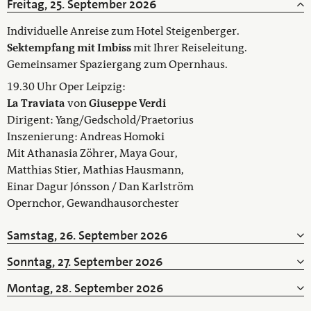
Freitag, 25. September 2026
Individuelle Anreise zum Hotel Steigenberger.
Sektempfang mit Imbiss
mit Ihrer Reiseleitung.
Gemeinsamer Spaziergang zum Opernhaus.
19.30 Uhr Oper Leipzig:
La Traviata
von
Giuseppe Verdi
Dirigent: Yang/Gedschold/Praetorius
Inszenierung: Andreas Homoki
Mit Athanasia Zöhrer, Maya Gour,
Matthias Stier, Mathias Hausmann,
Einar Dagur Jónsson / Dan Karlström
Opernchor, Gewandhausorchester
Samstag, 26. September 2026
Sonntag, 27. September 2026
Montag, 28. September 2026