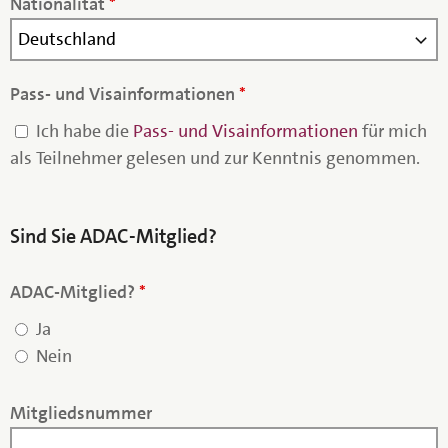
Nationalität
*
Pass- und Visainformationen
*
Ich habe die
Pass- und Visainformationen
für mich
als Teilnehmer gelesen und zur Kenntnis genommen.
Sind Sie ADAC-Mitglied?
ADAC-Mitglied?
*
Ja
Nein
Mitgliedsnummer