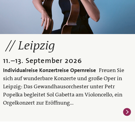
Leipzig
11.
–
13. September 2026
Individualreise
Konzertreise
Opernreise
Freuen Sie
sich auf wunderbare Konzerte und große Oper in
Leipzig: Das Gewandhausorchester unter Petr
Popelka begleitet Sol Gabetta am Violoncello, ein
Orgelkonzert zur Eröffnung...