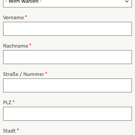
Vorname
*
Nachname
*
Straße / Nummer
*
PLZ
*
Stadt
*