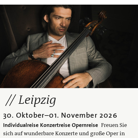
Leipzig
30. Oktober
–
01. November 2026
Individualreise
Konzertreise
Opernreise
Freuen Sie
sich auf wunderbare Konzerte und große Oper in