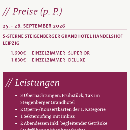
Preise (p. P.)
25. - 28. SEPTEMBER 2026
5-STERNE STEIGENBERGER GRANDHOTEL HANDELSHOF
LEIPZIG
1.690€
EINZELZIMMER
SUPERIOR
1.830€
EINZELZIMMER
DELUXE
Leistungen
3 Übernachtungen, Frühstück, Tax im
Steigenberger Grandhotel
2 Opern-/Konzertkarten der 1. Kategorie
1 Sektempfang mit Imbiss
2 Abendessen inkl. begleitender Getränke