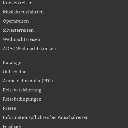
Konzertreisen
Musikkreuzfahrten
Opernreisen
Silvesterreisen
Weihnachtsreisen
ADAC Weihnachtskonzert
Kataloge
Gutscheine
Anmeldeformular (PDF)
Reiseversicherung
Reisebedingungen
Presse
Informationspflichten bei Pauschalreisen
Feedback