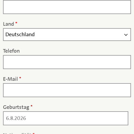
Land
*
Telefon
E-Mail
*
Geburtstag
*