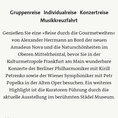
Gruppenreise
Individualreise
Konzertreise
Musikkreuzfahrt
Genießen Sie eine »Reise durch die Gourmetwelten«
von Alexander Herrmann an Bord der neuen
Amadeus Nova und die Naturschönheiten im
Oberen Mittelrheintal, bevor Sie in der
Kulturmetropole Frankfurt am Main wunderbare
Konzerte der Berliner Philharmoniker mit Kirill
Petrenko sowie der Wiener Symphoniker mit Petr
Popelka in der Alten Oper besuchen. Ein weiteres
Highlight ist die Kuratoren-Führung durch die
aktuelle Ausstellung im berühmten Städel Museum.