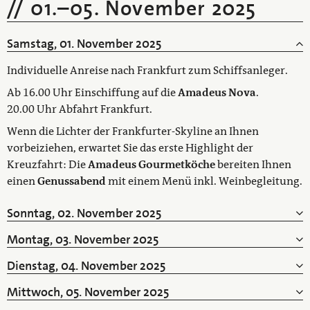
01.
–
05. November 2025
Samstag, 01. November 2025
Individuelle Anreise nach Frankfurt zum Schiffsanleger.
Ab 16.00 Uhr Einschiffung auf die
Amadeus Nova
.
20.00 Uhr Abfahrt Frankfurt.
Wenn die Lichter der Frankfurter-Skyline an Ihnen
vorbeiziehen, erwartet Sie das erste Highlight der
Kreuzfahrt: Die
Amadeus Gourmetköche
bereiten Ihnen
einen
Genussabend
mit einem Menü inkl. Weinbegleitung.
Sonntag, 02. November 2025
Montag, 03. November 2025
Dienstag, 04. November 2025
Mittwoch, 05. November 2025