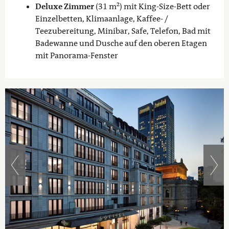
Deluxe Zimmer
(31 m²) mit King-Size-Bett oder
Einzelbetten, Klimaanlage, Kaffee- /
Teezubereitung, Minibar, Safe, Telefon, Bad mit
Badewanne und Dusche auf den oberen Etagen
mit Panorama-Fenster