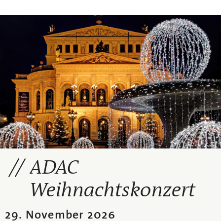
ADAC
Weihnachtskonzert
29. November 2026