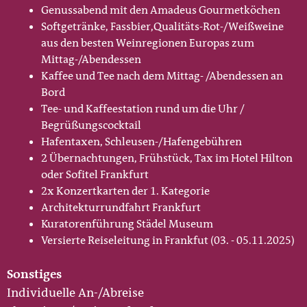
Genussabend mit den Amadeus Gourmetköchen
Softgetränke, Fassbier,Qualitäts-Rot-/Weißweine
aus den besten Weinregionen Europas zum
Mittag-/Abendessen
Kaffee und Tee nach dem Mittag- /Abendessen an
Bord
Tee- und Kaffeestation rund um die Uhr /
Begrüßungscocktail
Hafentaxen, Schleusen-/Hafengebühren
2 Übernachtungen, Frühstück, Tax im Hotel Hilton
oder Sofitel Frankfurt
2x Konzertkarten der 1. Kategorie
Architekturrundfahrt Frankfurt
Kuratorenführung Städel Museum
Versierte Reiseleitung in Frankfut (03. - 05.11.2025)
Sonstiges
Individuelle An-/Abreise