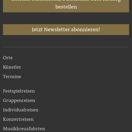
bestellen
Jetzt Newsletter abonnieren!
Orte
Künstler
Termine
Festspielreisen
Gruppenreisen
Individualreisen
Konzertreisen
Musikkreuzfahrten