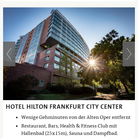
HOTEL HILTON FRANKFURT CITY CENTER
Wenige Gehminuten von der Alten Oper entfernt
Restaurant, Bars, Health & Fitness Club mit
Hallenbad (25x15m), Sauna und Dampfbad.