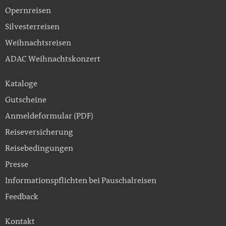
Opernreisen
Silvesterreisen
Weihnachtsreisen
ADAC Weihnachtskonzert
Kataloge
Gutscheine
Anmeldeformular (PDF)
Reiseversicherung
Reisebedingungen
Presse
Informationspflichten bei Pauschalreisen
Feedback
Kontakt