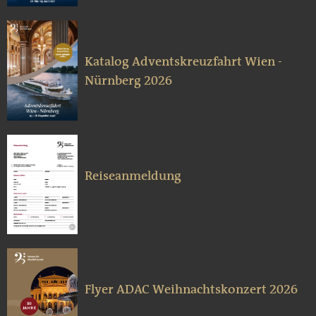
Katalog Adventskreuzfahrt Wien -
Nürnberg 2026
Reiseanmeldung
Flyer ADAC Weihnachtskonzert 2026