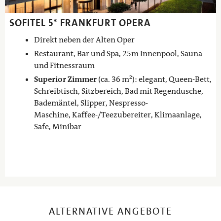
SOFITEL 5* FRANKFURT OPERA
Direkt neben der Alten Oper
Restaurant, Bar und Spa, 25m Innenpool, Sauna
und Fitnessraum
Superior Zimmer
(ca. 36 m²): elegant, Queen-Bett,
Schreibtisch, Sitzbereich, Bad mit Regendusche,
Bademäntel, Slipper, Nespresso-
Maschine, Kaffee-/Teezubereiter, Klimaanlage,
Safe, Minibar
ALTERNATIVE ANGEBOTE