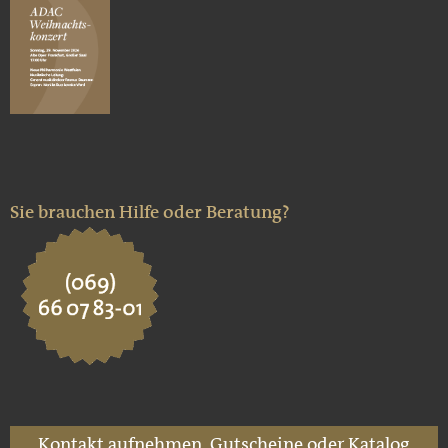
Sie brauchen Hilfe oder Beratung?
Kontakt aufnehmen, Gutscheine oder Katalog