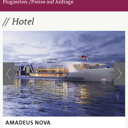
Flugzeiten-/Preise auf Anfrage
Hotel
AMADEUS NOVA