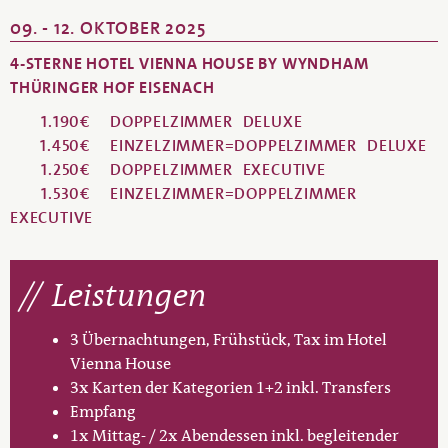
09. - 12. OKTOBER 2025
4-STERNE HOTEL VIENNA HOUSE BY WYNDHAM
THÜRINGER HOF EISENACH
1.190€
DOPPELZIMMER
DELUXE
1.450€
EINZELZIMMER=DOPPELZIMMER
DELUXE
1.250€
DOPPELZIMMER
EXECUTIVE
1.530€
EINZELZIMMER=DOPPELZIMMER
EXECUTIVE
Leistungen
3 Übernachtungen, Frühstück, Tax im Hotel
Vienna House
3x Karten der Kategorien 1+2 inkl. Transfers
Empfang
1x Mittag- / 2x Abendessen inkl. begleitender