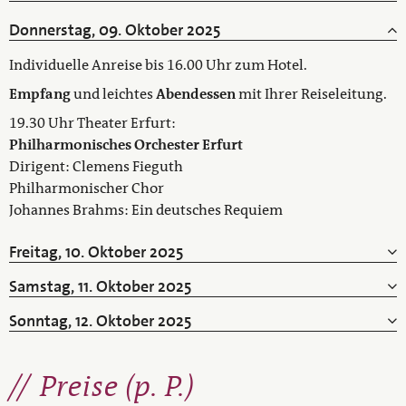
Donnerstag, 09. Oktober 2025
Individuelle Anreise bis 16.00 Uhr zum Hotel.
Empfang
und leichtes
Abendessen
mit Ihrer Reiseleitung.
19.30 Uhr Theater Erfurt:
Philharmonisches Orchester Erfurt
Dirigent: Clemens Fieguth
Philharmonischer Chor
Johannes Brahms: Ein deutsches Requiem
Freitag, 10. Oktober 2025
Samstag, 11. Oktober 2025
Sonntag, 12. Oktober 2025
Preise (p. P.)