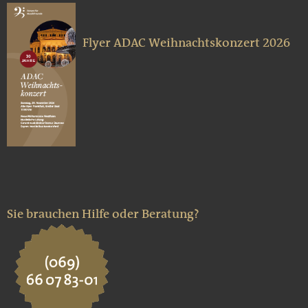
Flyer ADAC Weihnachtskonzert 2026
Sie brauchen Hilfe oder Beratung?