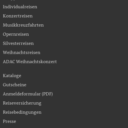
Individualreisen
Konzertreisen
Musikkreuzfahrten
Opernreisen
Silvesterreisen
Weihnachtsreisen
ADAC Weihnachtskonzert
Kataloge
Gutscheine
Anmeldeformular (PDF)
Reiseversicherung
Reisebedingungen
Presse