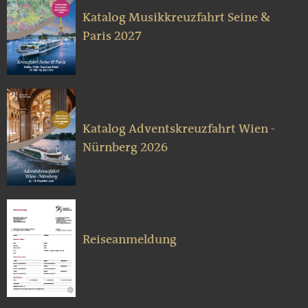
Katalog Musikkreuzfahrt Seine &
Paris 2027
Katalog Adventskreuzfahrt Wien -
Nürnberg 2026
Reiseanmeldung