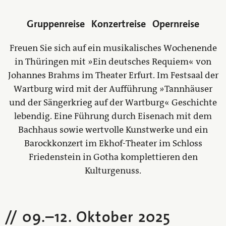
Gruppenreise
Konzertreise
Opernreise
Freuen Sie sich auf ein musikalisches Wochenende
in Thüringen mit »Ein deutsches Requiem« von
Johannes Brahms im Theater Erfurt. Im Festsaal der
Wartburg wird mit der Aufführung »Tannhäuser
und der Sängerkrieg auf der Wartburg« Geschichte
lebendig. Eine Führung durch Eisenach mit dem
Bachhaus sowie wertvolle Kunstwerke und ein
Barockkonzert im Ekhof-Theater im Schloss
Friedenstein in Gotha komplettieren den
Kulturgenuss.
09.
–
12. Oktober 2025