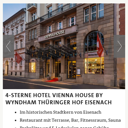
4-STERNE HOTEL VIENNA HOUSE BY
WYNDHAM THÜRINGER HOF EISENACH
Im historischen Stadtkern von Eisenach
Restaurant mit Terrasse, Bar, Fitnessraum, Sauna