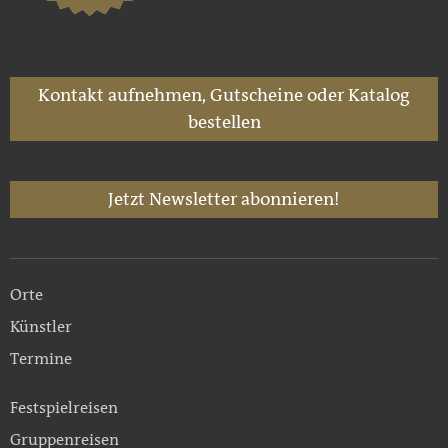
Kontakt aufnehmen, Gutscheine oder Katalog
bestellen
Jetzt Newsletter abonnieren!
Orte
Künstler
Termine
Festspielreisen
Gruppenreisen