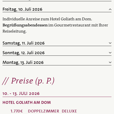
Freitag, 10. Juli 2026
Individuelle Anreise zum Hotel Goliath am Dom.
Begrüßungsabendessen
im Gourmetrestaurant mit Ihrer
Reiseleitung.
Samstag, 11. Juli 2026
Sonntag, 12. Juli 2026
Montag, 13. Juli 2026
Preise (p. P.)
10. - 13. JULI 2026
HOTEL GOLIATH AM DOM
1.770€
DOPPELZIMMER
DELUXE