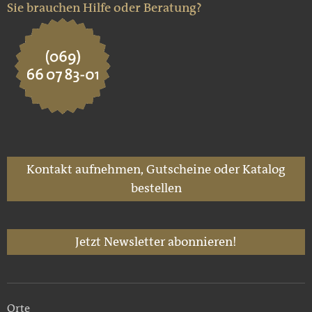
Sie brauchen Hilfe oder Beratung?
Kontakt aufnehmen, Gutscheine oder Katalog
bestellen
Jetzt Newsletter abonnieren!
Orte