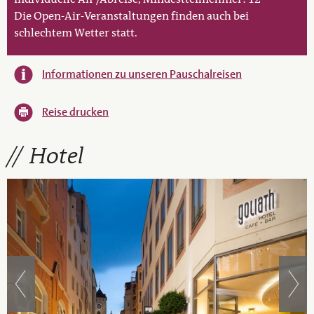
Die Open-Air-Veranstaltungen finden auch bei
schlechtem Wetter statt.
Informationen zu unseren Pauschalreisen
Reise drucken
Hotel