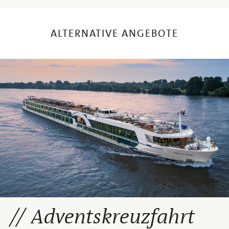
ALTERNATIVE ANGEBOTE
Adventskreuzfahrt