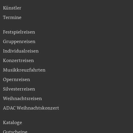
Künstler
Termine
Festspielreisen
Gruppenreisen
Individualreisen
Konzertreisen
Musikkreuzfahrten
Opernreisen
Silvesterreisen
Weihnachtsreisen
ADAC Weihnachtskonzert
Kataloge
Gutscheine