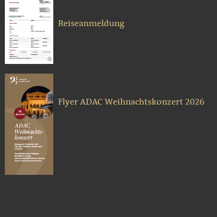
Reiseanmeldung
Flyer ADAC Weihnachtskonzert 2026