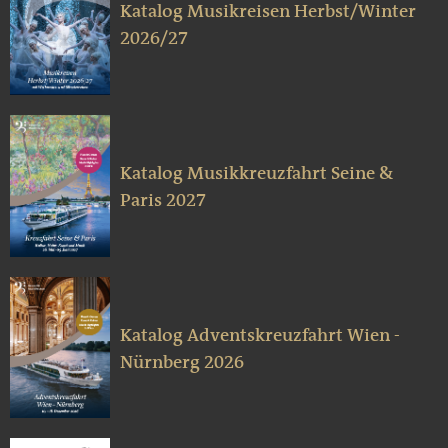
Katalog Musikreisen Herbst/Winter
2026/27
Katalog Musikkreuzfahrt Seine &
Paris 2027
Katalog Adventskreuzfahrt Wien -
Nürnberg 2026