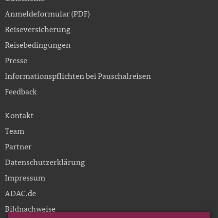
Anmeldeformular (PDF)
Reiseversicherung
Reisebedingungen
Presse
Informationspflichten bei Pauschalreisen
Feedback
Kontakt
Team
Partner
Datenschutzerklärung
Impressum
ADAC.de
Bildnachweise