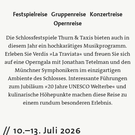
Festspielreise
Gruppenreise
Konzertreise
Opernreise
Die Schlossfestspiele Thurn & Taxis bieten auch in
diesem Jahr ein hochkarätiges Musikprogramm.
Erleben Sie Verdis »La Traviata« und freuen Sie sich
auf eine Operngala mit Jonathan Tetelman und den
Münchner Symphonikern im einzigartigen
Ambiente des Schlosses. Interessante Führungen
zum Jubiläum »20 Jahre UNESCO Welterbe« und
kulinarische Höhepunkte machen diese Reise zu
einem rundum besonderen Erlebnis.
10.
–
13. Juli 2026