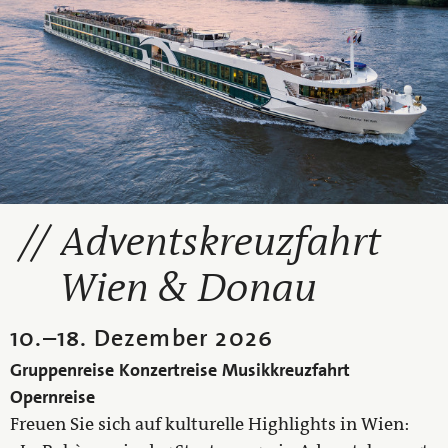
Adventskreuzfahrt
Wien & Donau
10.
–
18. Dezember 2026
Gruppenreise
Konzertreise
Musikkreuzfahrt
Opernreise
Freuen Sie sich auf kulturelle Highlights in Wien: