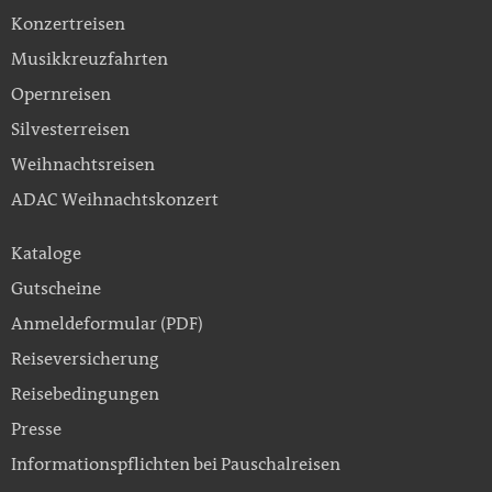
Konzertreisen
Musikkreuzfahrten
Opernreisen
Silvesterreisen
Weihnachtsreisen
ADAC Weihnachtskonzert
Kataloge
Gutscheine
Anmeldeformular (PDF)
Reiseversicherung
Reisebedingungen
Presse
Informationspflichten bei Pauschalreisen