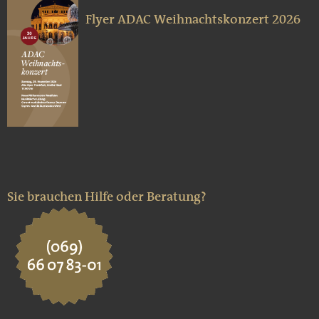
Flyer ADAC Weihnachtskonzert 2026
Sie brauchen Hilfe oder Beratung?