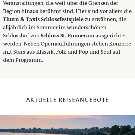
Veranstaltungen, die weit über die Grenzen der
Region hinaus berühmt sind. Hier sind vor allem die
Thurn & Taxis Schlossfestspiele
zu erwähnen, die
alljährlich im Sommer im wunderschönen
Schlosshof von
Schloss St. Emmeram
ausgerichtet
werden. Neben Opernaufführungen stehen Konzerte
mit Stars aus Klassik, Folk und Pop und Soul auf
dem Programm.
AKTUELLE REISEANGEBOTE