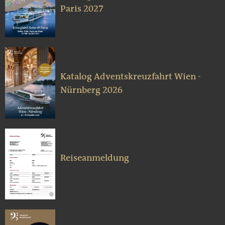
Paris 2027
Katalog Adventskreuzfahrt Wien -
Nürnberg 2026
Reiseanmeldung