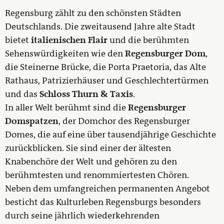
Regensburg zählt zu den schönsten Städten
Deutschlands. Die zweitausend Jahre alte Stadt
bietet
italienischen Flair
und die berühmten
Sehenswürdigkeiten wie den
Regensburger Dom
,
die Steinerne Brücke, die Porta Praetoria, das Alte
Rathaus, Patrizierhäuser und Geschlechtertürmen
und das
Schloss Thurn & Taxis
.
In aller Welt berühmt sind die
Regensburger
Domspatzen
, der Domchor des Regensburger
Domes, die auf eine über tausendjährige Geschichte
zurückblicken. Sie sind einer der ältesten
Knabenchöre der Welt und gehören zu den
berühmtesten und renommiertesten Chören.
Neben dem umfangreichen permanenten Angebot
besticht das Kulturleben Regensburgs besonders
durch seine jährlich wiederkehrenden