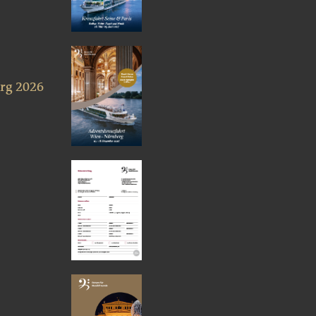
rg 2026