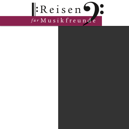
Hauptinhalt
Fußzeile
Cookie-Einstellungen