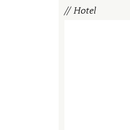
Hotel