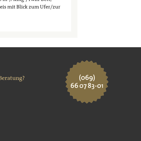
eis mit Blick zum Ufer/zur
 Beratung?