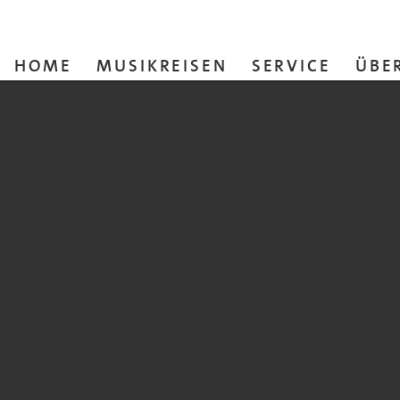
HOME
MUSIKREISEN
SERVICE
ÜBE