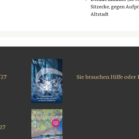
Sitzecke, gegen Aufpr
Altstadt
/27
Sie brauchen Hilfe oder
027