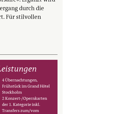
ergang durch die
. Für stilvollen
Leistungen
4 Übernachtungen,
Frühstück im Grand Hôtel
Stockholm
2 Konzert-/Opernkarten
der 1. Kategorie inkl.
Transfers zum/vom