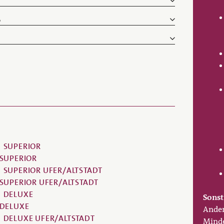
6
SUPERIOR
SUPERIOR
SUPERIOR UFER/ALTSTADT
SUPERIOR UFER/ALTSTADT
DELUXE
Sonst
DELUXE
Ander
DELUXE UFER/ALTSTADT
Minde