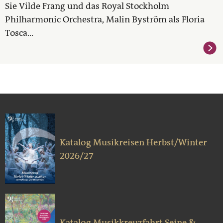
Sie Vilde Frang und das Royal Stockholm
Philharmonic Orchestra, Malin Byström als Floria
Tosca...
Katalog Musikreisen Herbst/Winter
2026/27
Katalog Musikkreuzfahrt Seine &