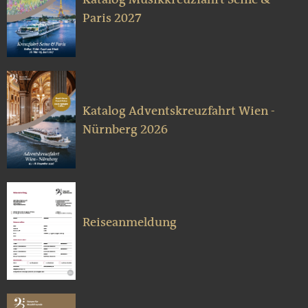
Paris 2027
Katalog Adventskreuzfahrt Wien -
Nürnberg 2026
Reiseanmeldung