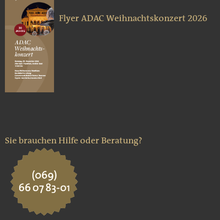
Flyer ADAC Weihnachtskonzert 2026
Sie brauchen Hilfe oder Beratung?