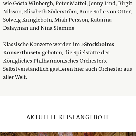
wie Gösta Winbergh, Peter Mattei, Jenny Lind, Birgit
Nilsson, Elisabeth Söderström, Anne Sofie von Otter,
Solveig Kringlebotn, Miah Persson, Katarina
Dalayman und Nina Stemme.
Klassische Konzerte werden im »
Stockholms
Konserthuset
« geboten, die Spielstätte des
Königliches Philharmonisches Orchesters.
Selbstverständlich gastieren hier auch Orchester aus
aller Welt.
AKTUELLE REISEANGEBOTE