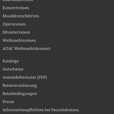
Konzertreisen
Musikkreuzfahrten
Opernreisen
Silvesterreisen
Weihnachtsreisen
ADAC Weihnachtskonzert
Kataloge
Gutscheine
Anmeldeformular (PDF)
Reiseversicherung
Reisebedingungen
Presse
Informationspflichten bei Pauschalreisen