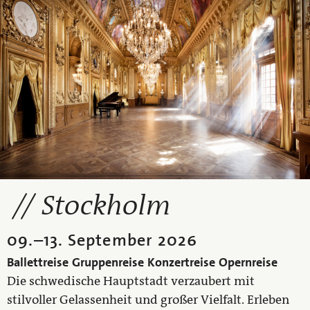
Stockholm
09.
–
13. September 2026
Ballettreise
Gruppenreise
Konzertreise
Opernreise
Die schwedische Hauptstadt verzaubert mit
stilvoller Gelassenheit und großer Vielfalt. Erleben