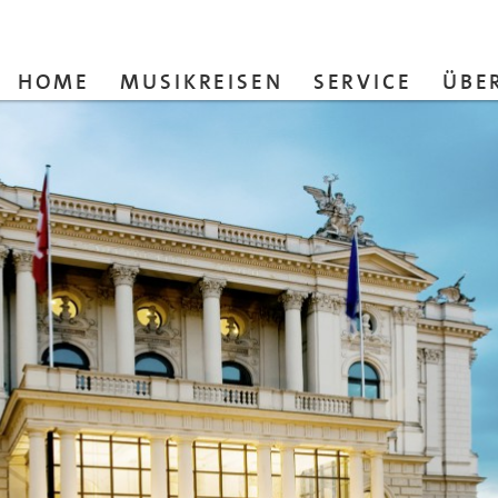
HOME
MUSIKREISEN
SERVICE
ÜBE