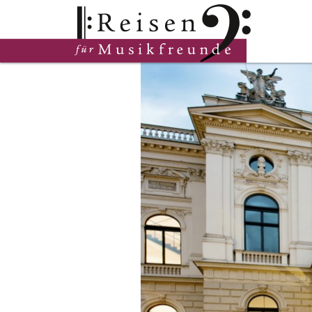
Hauptinhalt
Fußzeile
Cookie-Einstellungen