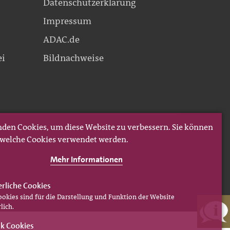
Datenschutzerklärung
Impressum
ADAC.de
ei
Bildnachweise
den Cookies, um diese Website zu verbessern. Sie können
, welche Cookies verwendet werden.
Mehr Informationen
erliche Cookies
ookies sind für die Darstellung und Funktion der Website
lich.
ik Cookies