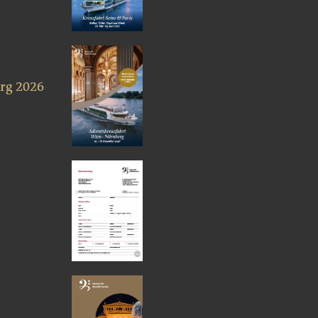
rg 2026