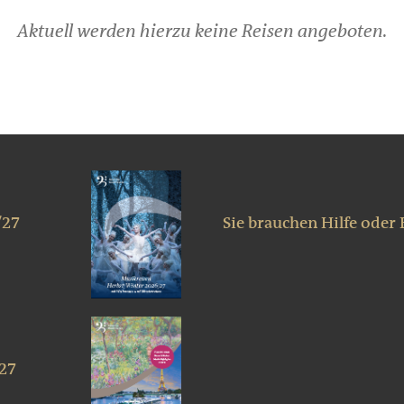
Aktuell werden hierzu keine Reisen angeboten.
/27
Sie brauchen Hilfe oder
027