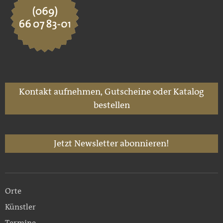
Kontakt aufnehmen, Gutscheine oder Katalog
bestellen
Jetzt Newsletter abonnieren!
Orte
Künstler
Termine