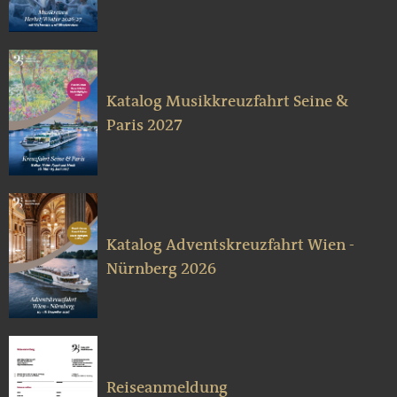
Katalog Musikkreuzfahrt Seine &
Paris 2027
Katalog Adventskreuzfahrt Wien -
Nürnberg 2026
Reiseanmeldung