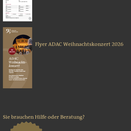
Flyer ADAC Weihnachtskonzert 2026
Sie brauchen Hilfe oder Beratung?