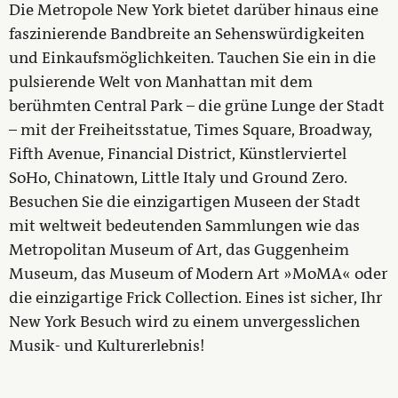
Die Metropole New York bietet darüber hinaus eine
faszinierende Bandbreite an Sehenswürdigkeiten
und Einkaufsmöglichkeiten. Tauchen Sie ein in die
pulsierende Welt von Manhattan mit dem
berühmten Central Park – die grüne Lunge der Stadt
– mit der Freiheitsstatue, Times Square, Broadway,
Fifth Avenue, Financial District, Künstlerviertel
SoHo, Chinatown, Little Italy und Ground Zero.
Besuchen Sie die einzigartigen Museen der Stadt
mit weltweit bedeutenden Sammlungen wie das
Metropolitan Museum of Art, das Guggenheim
Museum, das Museum of Modern Art »MoMA« oder
die einzigartige Frick Collection. Eines ist sicher, Ihr
New York Besuch wird zu einem unvergesslichen
Musik- und Kulturerlebnis!