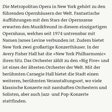
Die Metropolitan Opera in New York gehört zu den
führenden Opernhäusern der Welt. Fantastische
Aufführungen mit den Stars der Opernszene
erwarten den Musikfreund in diesem einzigartigen
Opernhaus, welches seit 1974 untrennbar mit
Namen James Levine verbunden ist. Zudem bietet
New York zwei großartige Konzerthäuser. In der
Avery Fisher Hall hat die »New York Philharmonic«
ihren Sitz. Das Orchester zählt zu den »Big Five« und
ist eines der ältesten Orchester der Welt. Mit der
berühmten Carnegie Hall bietet die Stadt einen
weiteren, berühmten Veranstaltungsort, wo viele
klassische Konzerte mit namhaften Orchestern und
Solisten, aber auch Jazz- und Pop-Konzerte
stattfinden.