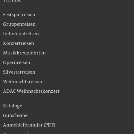
Festspielreisen
Gruppenreisen
Individualreisen
Konzertreisen
Musikkreuzfahrten
Opernreisen
Silvesterreisen
Weihnachtsreisen
ADAC Weihnachtskonzert
Kataloge
Gutscheine
Anmeldeformular (PDF)