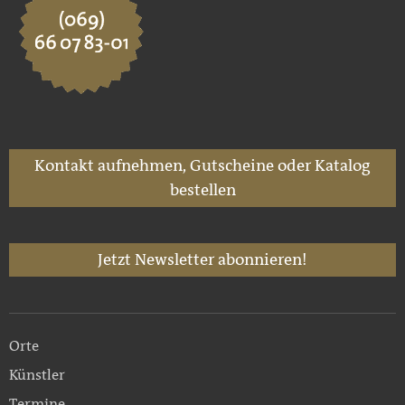
Kontakt aufnehmen, Gutscheine oder Katalog
bestellen
Jetzt Newsletter abonnieren!
Orte
Künstler
Termine