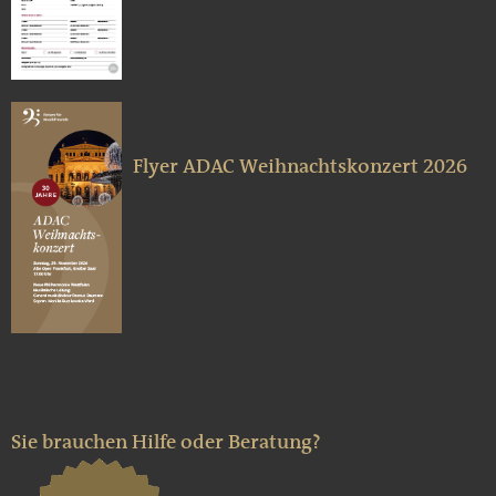
Flyer ADAC Weihnachtskonzert 2026
Sie brauchen Hilfe oder Beratung?