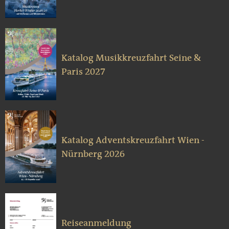
Katalog Musikkreuzfahrt Seine &
Paris 2027
Katalog Adventskreuzfahrt Wien -
Nürnberg 2026
Reiseanmeldung