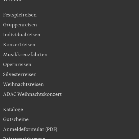
Festspielreisen
Gruppenreisen
Individualreisen
Konzertreisen
Musikkreuzfahrten
Opernreisen
Silvesterreisen
Weihnachtsreisen
ADAC Weihnachtskonzert
Kataloge
Gutscheine
Anmeldeformular (PDF)