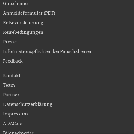
Gutscheine
Anmeldeformular (PDF)
Reiseversicherung
Reisebedingungen
Presse
Informationspflichten bei Pauschalreisen
Feedback
Kontakt
Team
Partner
Datenschutzerklärung
Impressum
ADAC.de
Bildnachweise