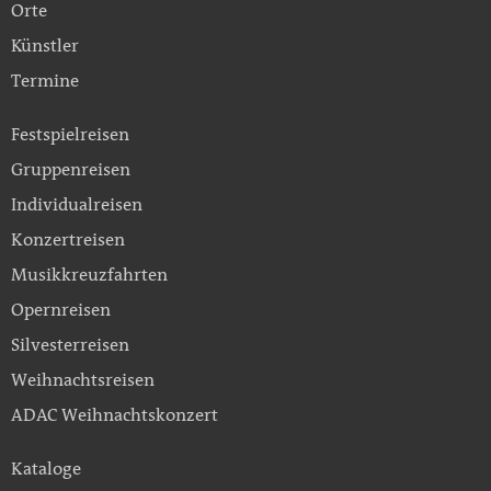
Orte
Künstler
Termine
Festspielreisen
Gruppenreisen
Individualreisen
Konzertreisen
Musikkreuzfahrten
Opernreisen
Silvesterreisen
Weihnachtsreisen
ADAC Weihnachtskonzert
Kataloge