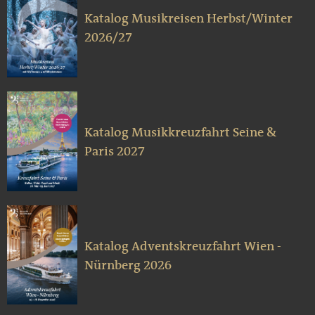
Katalog Musikreisen Herbst/Winter
2026/27
Katalog Musikkreuzfahrt Seine &
Paris 2027
Katalog Adventskreuzfahrt Wien -
Nürnberg 2026