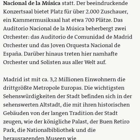
Nacional de la Música
statt. Der beeindruckende
Konzertsaal bietet Platz für über 2.000 Zuschauer,
ein Kammermusiksaal hat etwa 700 Plätze. Das
Auditorio Nacional de la Música beherbergt zwei
Orchester: das Auditorio de Comunidad de Madrid
Orchester und das Joven Orquesta Nacional de
España. Darüber hinaus treten hier namhafte
Orchester und Solisten aus aller Welt auf.
Madrid ist mit ca. 3,2 Millionen Einwohnern die
drittgrößte Metropole Europas. Die wichtigsten
Sehenswürdigkeiten der Stadt befinden sich in der
sehenswerten Altstadt, die mit ihren historischen
Gebäuden von der langen Tradition der Stadt
zeugen, wie der königliche Palast, der Buen Retiro
Park, die Nationalbibliothek und die
herausragenden Museen wie