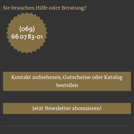
Sie brauchen Hilfe oder Beratung?
Kontakt aufnehmen, Gutscheine oder Katalog
bestellen
Jetzt Newsletter abonnieren!