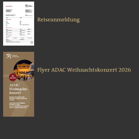
Reiseanmeldung
Flyer ADAC Weihnachtskonzert 2026