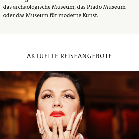
das archäologische Museum, das Prado Museum
oder das Museum für moderne Kunst.
AKTUELLE REISEANGEBOTE