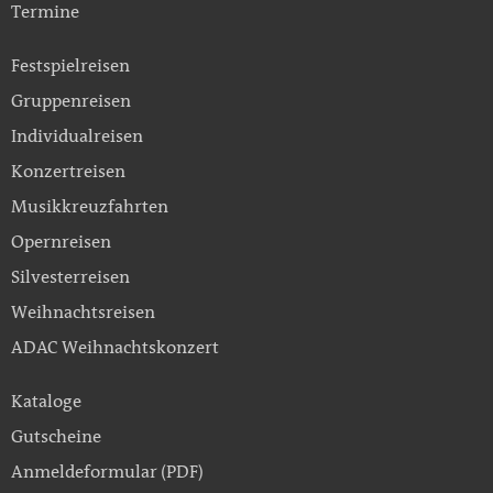
Termine
Festspielreisen
Gruppenreisen
Individualreisen
Konzertreisen
Musikkreuzfahrten
Opernreisen
Silvesterreisen
Weihnachtsreisen
ADAC Weihnachtskonzert
Kataloge
Gutscheine
Anmeldeformular (PDF)