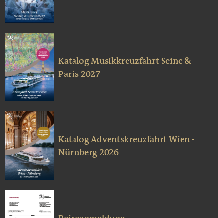
Katalog Musikkreuzfahrt Seine &
Paris 2027
Katalog Adventskreuzfahrt Wien -
Nürnberg 2026