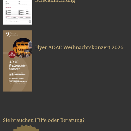
Reiseanmeldung
Flyer ADAC Weihnachtskonzert 2026
Sie brauchen Hilfe oder Beratung?