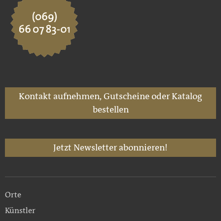
Kontakt aufnehmen, Gutscheine oder Katalog
bestellen
Jetzt Newsletter abonnieren!
Orte
Künstler