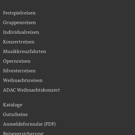
Festspielreisen
Gruppenreisen
Individualreisen
Konzertreisen
Musikkreuzfahrten
Opernreisen
Silvesterreisen
Weihnachtsreisen
ADAC Weihnachtskonzert
Kataloge
Gutscheine
Anmeldeformular (PDF)
Reiseversicherung