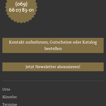
Kontakt aufnehmen, Gutscheine oder Katalog
bestellen
Jetzt Newsletter abonnieren!
Orte
Künstler
Termine