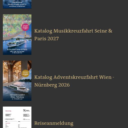
Katalog Musikkreuzfahrt Seine &
Paris 2027
Katalog Adventskreuzfahrt Wien -
Nürnberg 2026
Reiseanmeldung