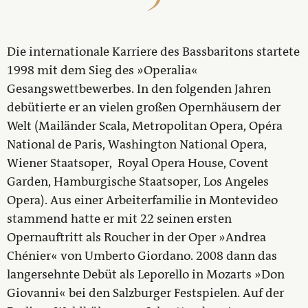
Die internationale Karriere des Bassbaritons startete
1998 mit dem Sieg des »Operalia«
Gesangswettbewerbes. In den folgenden Jahren
debütierte er an vielen großen Opernhäusern der
Welt (Mailänder Scala, Metropolitan Opera, Opéra
National de Paris, Washington National Opera,
Wiener Staatsoper, Royal Opera House, Covent
Garden, Hamburgische Staatsoper, Los Angeles
Opera). Aus einer Arbeiterfamilie in Montevideo
stammend hatte er mit 22 seinen ersten
Opernauftritt als Roucher in der Oper »Andrea
Chénier« von Umberto Giordano. 2008 dann das
langersehnte Debüt als Leporello in Mozarts »Don
Giovanni« bei den Salzburger Festspielen. Auf der