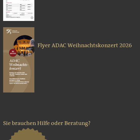
Flyer ADAC Weihnachtskonzert 2026
Sie brauchen Hilfe oder Beratung?