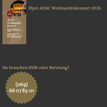
Flyer ADAC Weihnachtskonzert 2026
Sie brauchen Hilfe oder Beratung?