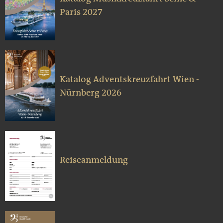
Paris 2027
Katalog Adventskreuzfahrt Wien -
Nürnberg 2026
Reiseanmeldung