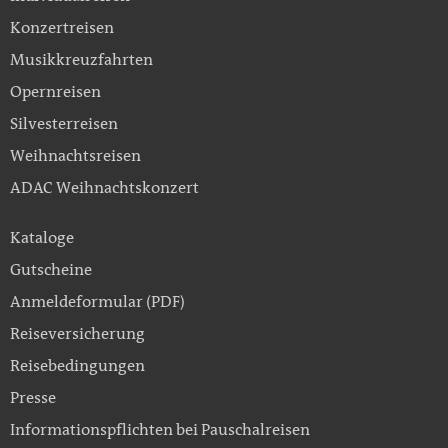
Konzertreisen
Musikkreuzfahrten
Opernreisen
Silvesterreisen
Weihnachtsreisen
ADAC Weihnachtskonzert
Kataloge
Gutscheine
Anmeldeformular (PDF)
Reiseversicherung
Reisebedingungen
Presse
Informationspflichten bei Pauschalreisen