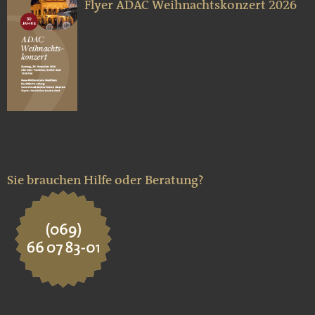
Flyer ADAC Weihnachtskonzert 2026
Sie brauchen Hilfe oder Beratung?