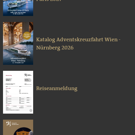
Katalog Adventskreuzfahrt Wien -
Nürnberg 2026
Reiseanmeldung