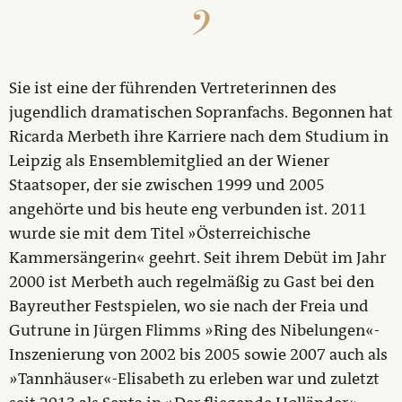
Sie ist eine der führenden Vertreterinnen des
jugendlich dramatischen Sopranfachs. Begonnen hat
Ricarda Merbeth ihre Karriere nach dem Studium in
Leipzig als Ensemblemitglied an der Wiener
Staatsoper, der sie zwischen 1999 und 2005
angehörte und bis heute eng verbunden ist. 2011
wurde sie mit dem Titel »Österreichische
Kammersängerin« geehrt. Seit ihrem Debüt im Jahr
2000 ist Merbeth auch regelmäßig zu Gast bei den
Bayreuther Festspielen, wo sie nach der Freia und
Gutrune in Jürgen Flimms »Ring des Nibelungen«-
Inszenierung von 2002 bis 2005 sowie 2007 auch als
»Tannhäuser«-Elisabeth zu erleben war und zuletzt