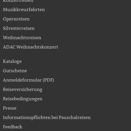
Konzertreisen
Musikkreuzfahrten
Opernreisen
Silvesterreisen
Weihnachtsreisen
ADAC Weihnachtskonzert
Kataloge
Gutscheine
Anmeldeformular (PDF)
Reiseversicherung
Reisebedingungen
Presse
Informationspflichten bei Pauschalreisen
Feedback