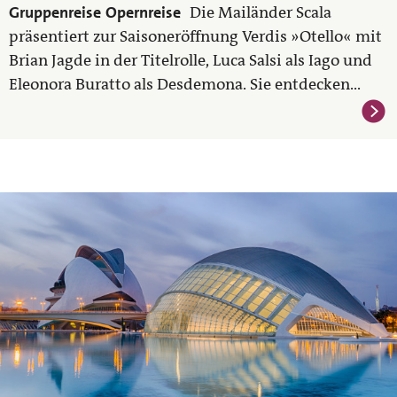
Gruppenreise
Opernreise
Die Mailänder Scala
präsentiert zur Saisoneröffnung Verdis »Otello« mit
Brian Jagde in der Titelrolle, Luca Salsi als Iago und
Eleonora Buratto als Desdemona. Sie entdecken...