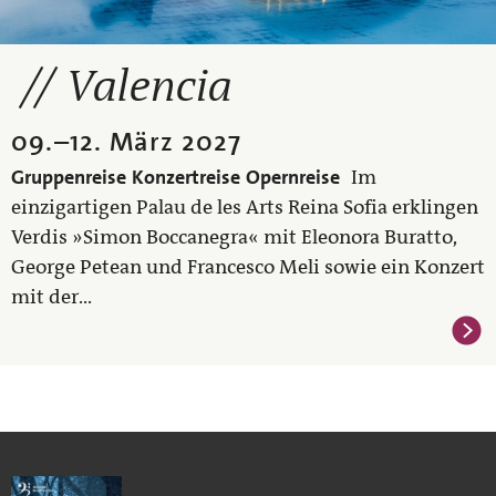
Valencia
09.
–
12. März 2027
Gruppenreise
Konzertreise
Opernreise
Im
einzigartigen Palau de les Arts Reina Sofia erklingen
Verdis »Simon Boccanegra« mit Eleonora Buratto,
George Petean und Francesco Meli sowie ein Konzert
mit der...