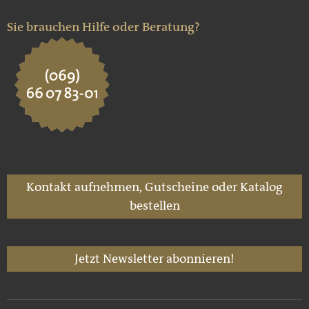
Sie brauchen Hilfe oder Beratung?
Kontakt aufnehmen, Gutscheine oder Katalog
bestellen
Jetzt Newsletter abonnieren!