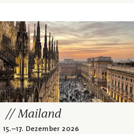
Mailand
15.
–
17. Dezember 2026