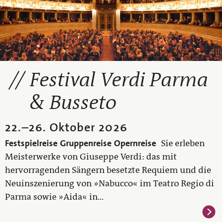
Festival Verdi Parma
& Busseto
22.
–
26. Oktober 2026
Festspielreise
Gruppenreise
Opernreise
Sie erleben
Meisterwerke von Giuseppe Verdi: das mit
hervorragenden Sängern besetzte Requiem und die
Neuinszenierung von »Nabucco« im Teatro Regio di
Parma sowie »Aida« in...