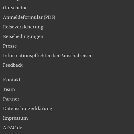
Gutscheine
Anmeldeformular (PDF)
Reiseversicherung
Reisebedingungen
Presse
Informationspflichten bei Pauschalreisen
Feedback
Kontakt
Team
Partner
Datenschutzerklärung
Impressum
ADAC.de