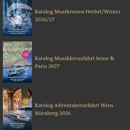
Katalog Musikreisen Herbst/Winter
2026/27
Katalog Musikkreuzfahrt Seine &
Paris 2027
Katalog Adventskreuzfahrt Wien -
Nürnberg 2026