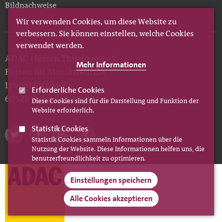
Bildnachweise
Wir verwenden Cookies, um diese Website zu
verbessern. Sie können einstellen, welche Cookies
verwendet werden.
ADAC Hessen Thüringen e.V.
Mehr Informationen
Reisen für Musikfreunde
Lyoner Straße 22
Erforderliche Cookies
60528 Frankfurt am Main
Diese Cookies sind für die Darstellung und Funktion der
Website erforderlich.
Statistik Cookies
Statistik Cookies sammeln Informationen über die
Nutzung der Website. Diese Informationen helfen uns, die
benutzerfreundlichkeit zu optimieren.
Einstellungen speichern
Alle Cookies akzeptieren