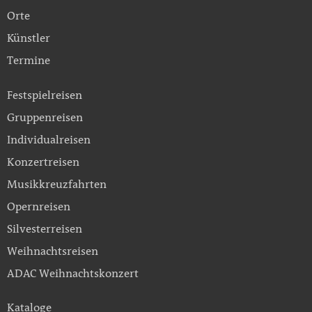
Orte
Künstler
Termine
Festspielreisen
Gruppenreisen
Individualreisen
Konzertreisen
Musikkreuzfahrten
Opernreisen
Silvesterreisen
Weihnachtsreisen
ADAC Weihnachtskonzert
Kataloge