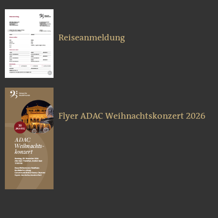
Reiseanmeldung
Flyer ADAC Weihnachtskonzert 2026