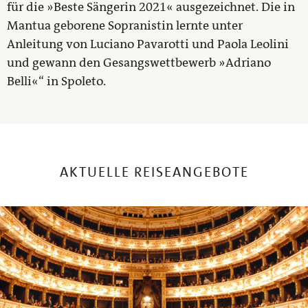
für die »Beste Sängerin 2021« ausgezeichnet. Die in
Mantua geborene Sopranistin lernte unter
Anleitung von Luciano Pavarotti und Paola Leolini
und gewann den Gesangswettbewerb »Adriano
Belli«“ in Spoleto.
AKTUELLE REISEANGEBOTE