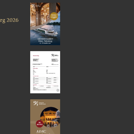
rg 2026