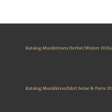
Katalog Musikreisen Herbst/Winter 2026
Katalog Musikkreuzfahrt Seine & Paris 2