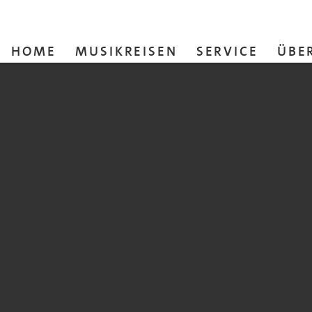
HOME
MUSIKREISEN
SERVICE
ÜBE