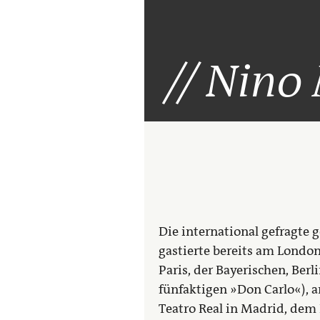
Nino
Die international gefragte 
gastierte bereits am Londo
Paris, der Bayerischen, Ber
fünfaktigen »Don Carlo«), a
Teatro Real in Madrid, dem 