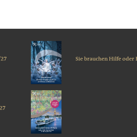
/27
Sie brauchen Hilfe oder
027