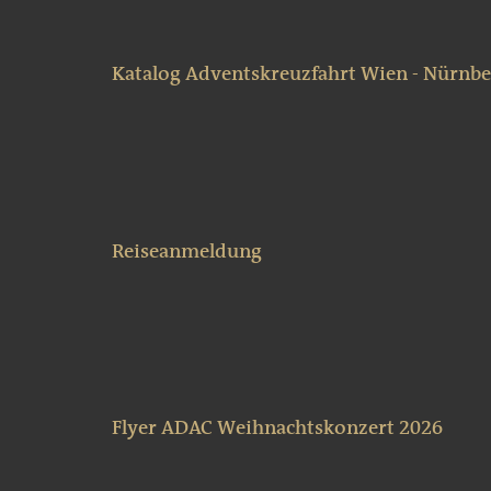
Katalog Adventskreuzfahrt Wien - Nürnbe
Reiseanmeldung
Flyer ADAC Weihnachtskonzert 2026