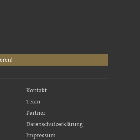
eren!
Kontakt
Team
Partner
Datenschutzerklärung
Impressum