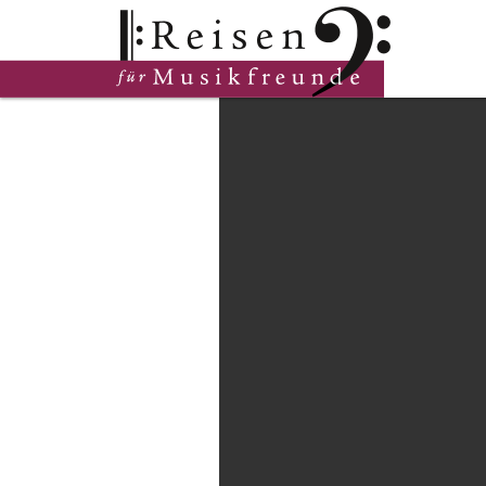
Hauptinhalt
Fußzeile
Cookie-Einstellungen