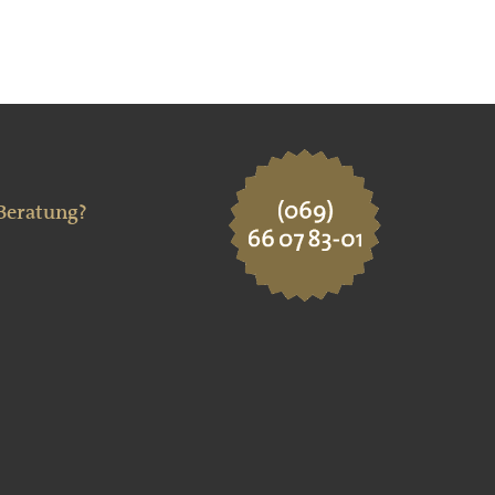
 Beratung?