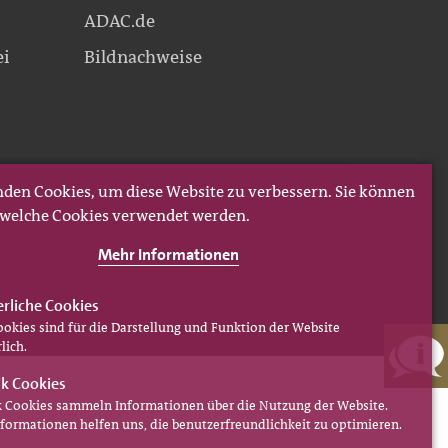
ADAC.de
ei
Bildnachweise
den Cookies, um diese Website zu verbessern. Sie können
, welche Cookies verwendet werden.
Mehr Informationen
erliche Cookies
ookies sind für die Darstellung und Funktion der Website
lich.
ik Cookies
ik Cookies sammeln Informationen über die Nutzung der Website.
nformationen helfen uns, die benutzerfreundlichkeit zu optimieren.