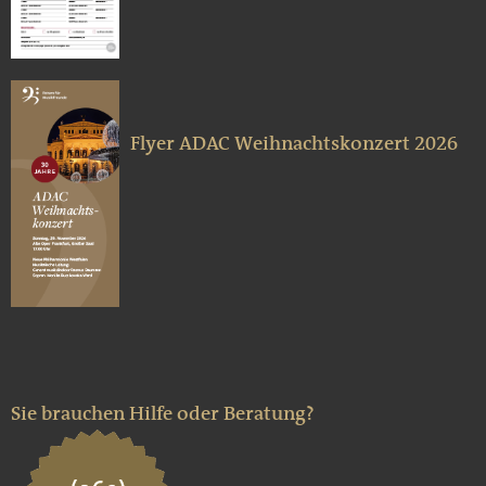
Flyer ADAC Weihnachtskonzert 2026
Sie brauchen Hilfe oder Beratung?