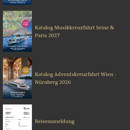
Katalog Musikkreuzfahrt Seine &
Paris 2027
Katalog Adventskreuzfahrt Wien -
Nürnberg 2026
Reiseanmeldung