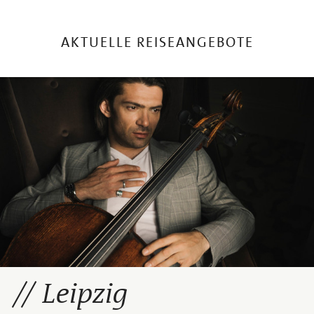
AKTUELLE REISEANGEBOTE
Leipzig