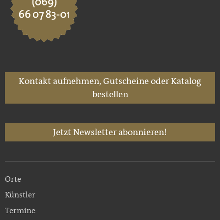
Kontakt aufnehmen, Gutscheine oder Katalog
bestellen
Jetzt Newsletter abonnieren!
Orte
Künstler
Termine