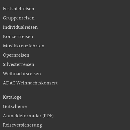
Festspielreisen
Gruppenreisen
Individualreisen
Konzertreisen
Musikkreuzfahrten
Opernreisen
Silvesterreisen
Weihnachtsreisen
ADAC Weihnachtskonzert
Kataloge
Gutscheine
Anmeldeformular (PDF)
Reiseversicherung