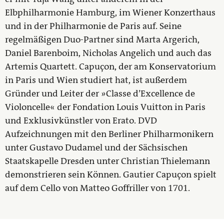
Elbphilharmonie Hamburg, im Wiener Konzerthaus
und in der Philharmonie de Paris auf. Seine
regelmäßigen Duo-Partner sind Marta Argerich,
Daniel Barenboim, Nicholas Angelich und auch das
Artemis Quartett. Capuçon, der am Konservatorium
in Paris und Wien studiert hat, ist außerdem
Gründer und Leiter der »Classe d’Excellence de
Violoncelle« der Fondation Louis Vuitton in Paris
und Exklusivkünstler von Erato. DVD
Aufzeichnungen mit den Berliner Philharmonikern
unter Gustavo Dudamel und der Sächsischen
Staatskapelle Dresden unter Christian Thielemann
demonstrieren sein Können. Gautier Capuçon spielt
auf dem Cello von Matteo Goffriller von 1701.