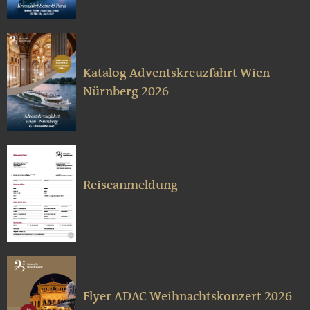
Katalog Adventskreuzfahrt Wien -
Nürnberg 2026
Reiseanmeldung
Flyer ADAC Weihnachtskonzert 2026