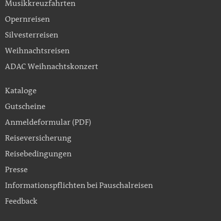
Musikkreuzfahrten
Opernreisen
Silvesterreisen
Weihnachtsreisen
ADAC Weihnachtskonzert
Kataloge
Gutscheine
Anmeldeformular (PDF)
Reiseversicherung
Reisebedingungen
Presse
Informationspflichten bei Pauschalreisen
Feedback