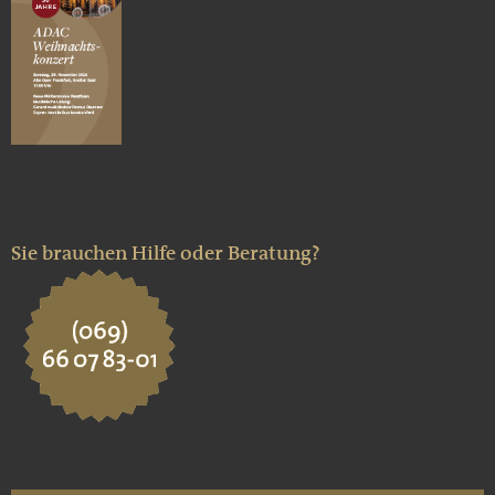
Sie brauchen Hilfe oder Beratung?