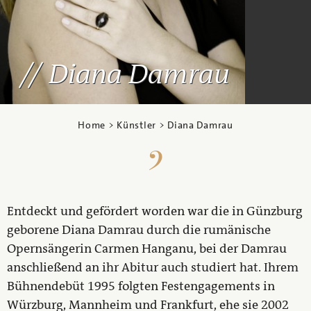
Diana Damrau
Home
>
Künstler
> Diana Damrau
Entdeckt und gefördert worden war die in Günzburg
geborene Diana Damrau durch die rumänische
Opernsängerin Carmen Hanganu, bei der Damrau
anschließend an ihr Abitur auch studiert hat. Ihrem
Bühnendebüt 1995 folgten Festengagements in
Würzburg, Mannheim und Frankfurt, ehe sie 2002