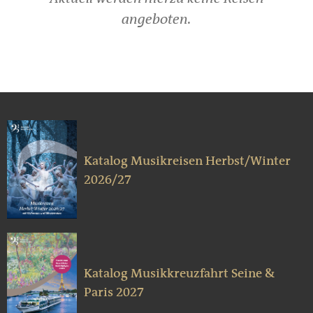
angeboten.
Katalog Musikreisen Herbst/Winter
2026/27
Katalog Musikkreuzfahrt Seine &
Paris 2027