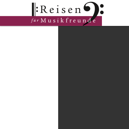
Hauptinhalt
Fußzeile
Cookie-Einstellungen