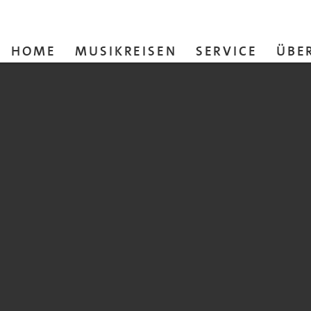
HOME
MUSIKREISEN
SERVICE
ÜBE