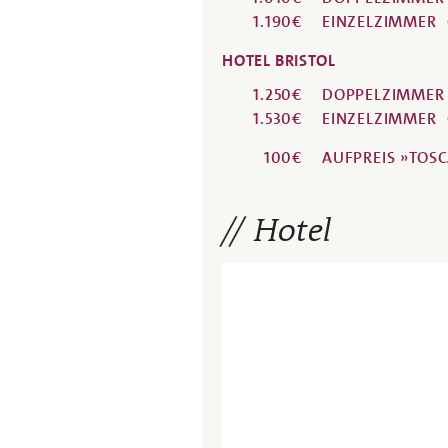
1.190€
EINZELZIMMER
HOTEL BRISTOL
1.250€
DOPPELZIMMER
1.530€
EINZELZIMMER
100€
AUFPREIS
»TOSC
Hotel