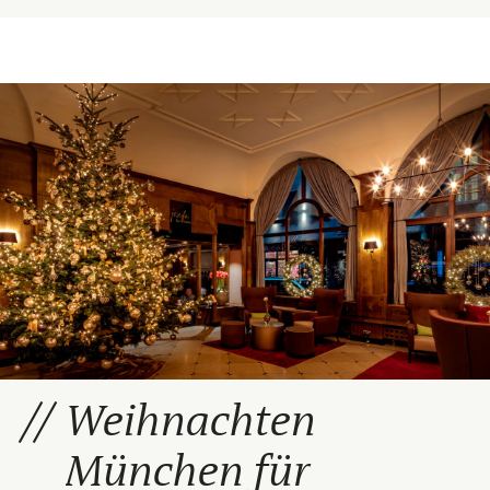
Weihnachten
München für