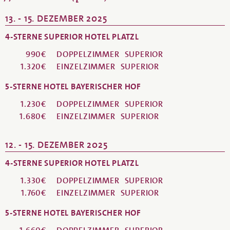
13. - 15. DEZEMBER 2025
4-STERNE SUPERIOR HOTEL PLATZL
990€
DOPPELZIMMER
SUPERIOR
1.320€
EINZELZIMMER
SUPERIOR
5-STERNE HOTEL BAYERISCHER HOF
1.230€
DOPPELZIMMER
SUPERIOR
1.680€
EINZELZIMMER
SUPERIOR
12. - 15. DEZEMBER 2025
4-STERNE SUPERIOR HOTEL PLATZL
1.330€
DOPPELZIMMER
SUPERIOR
1.760€
EINZELZIMMER
SUPERIOR
5-STERNE HOTEL BAYERISCHER HOF