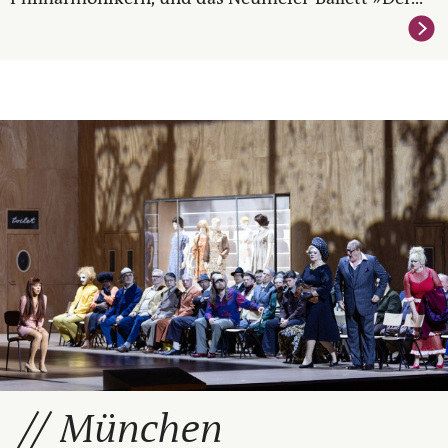
München