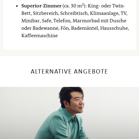
Superior-Zimmer
(ca. 30 m²): King- oder Twin-
Bett, Sitzbereich, Schreibtisch, Klimaanlage, TV,
Minibar, Safe, Telefon, Marmorbad mit Dusche
oder Badewanne, Fön, Bademäntel, Hausschuhe,
Kaffeemaschine
ALTERNATIVE ANGEBOTE