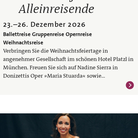
Alleinreisende
23.
–
26. Dezember 2026
Ballettreise
Gruppenreise
Opernreise
Weihnachtsreise
Verbringen Sie die Weihnachtsfeiertage in
angenehmer Gesellschaft im schönen Hotel Platzl in
München. Freuen Sie sich auf Nadine Sierra in
Donizettis Oper »Maria Stuarda« sowie...