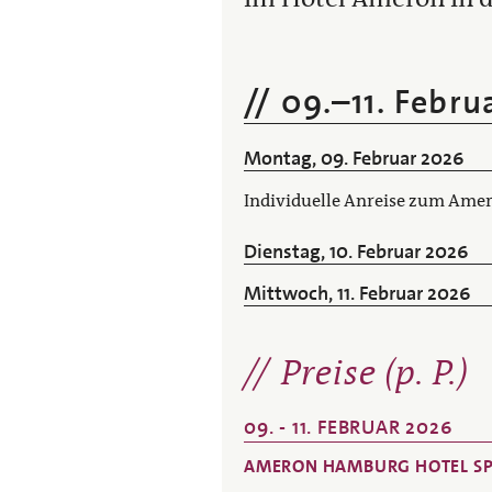
09.
–
11. Febru
Montag, 09. Februar 2026
Individuelle Anreise zum Amer
Dienstag, 10. Februar 2026
Mittwoch, 11. Februar 2026
Preise (p. P.)
09. - 11. FEBRUAR 2026
AMERON HAMBURG HOTEL SP