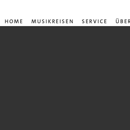
HOME
MUSIKREISEN
SERVICE
ÜBE