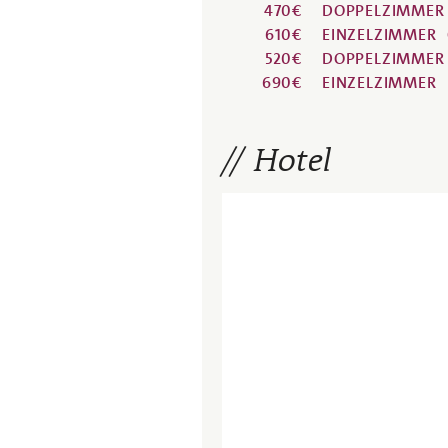
470€
DOPPELZIMMER
610€
EINZELZIMMER
520€
DOPPELZIMMER
690€
EINZELZIMMER
Hotel