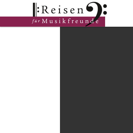
Hauptinhalt
Fußzeile
Cookie-Einstellungen