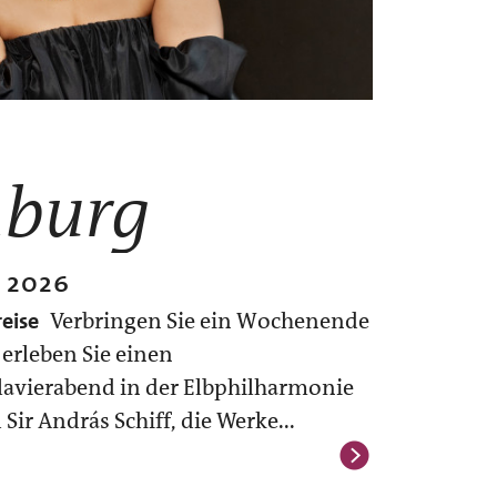
burg
 2026
eise
Verbringen Sie ein Wochenende
 erleben Sie einen
avierabend in der Elbphilharmonie
Sir András Schiff, die Werke...