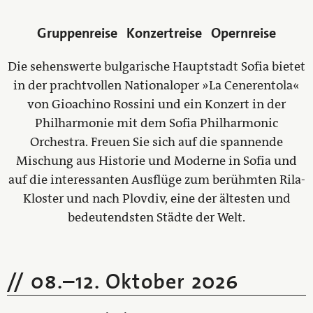
Gruppenreise
Konzertreise
Opernreise
Die sehenswerte bulgarische Hauptstadt Sofia bietet
in der prachtvollen Nationaloper »La Cenerentola«
von Gioachino Rossini und ein Konzert in der
Philharmonie mit dem Sofia Philharmonic
Orchestra. Freuen Sie sich auf die spannende
Mischung aus Historie und Moderne in Sofia und
auf die interessanten Ausflüge zum berühmten Rila-
Kloster und nach Plovdiv, eine der ältesten und
bedeutendsten Städte der Welt.
08.
–
12. Oktober 2026