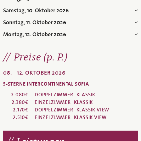
Samstag, 10. Oktober 2026
Sonntag, 11. Oktober 2026
Montag, 12. Oktober 2026
Preise (p. P.)
08. - 12. OKTOBER 2026
5-STERNE INTERCONTINENTAL SOFIA
2.080€
DOPPELZIMMER
KLASSIK
2.380€
EINZELZIMMER
KLASSIK
2.170€
DOPPELZIMMER
KLASSIK VIEW
2.510€
EINZELZIMMER
KLASSIK VIEW