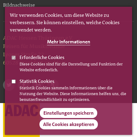
Bildnachweise
Wir verwenden Cookies, um diese Website zu
verbessern. Sie können einstellen, welche Cookies
verwendet werden.
ADAC Hessen Thüringen e.V.
Mehr Informationen
Reisen für Musikfreunde
Lyoner Straße 22
Erforderliche Cookies
60528 Frankfurt am Main
Diese Cookies sind für die Darstellung und Funktion der
Website erforderlich.
Statistik Cookies
Statistik Cookies sammeln Informationen über die
Nutzung der Website. Diese Informationen helfen uns, die
benutzerfreundlichkeit zu optimieren.
Einstellungen speichern
Alle Cookies akzeptieren