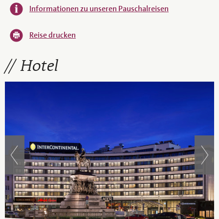
Informationen zu unseren Pauschalreisen
Reise drucken
Hotel