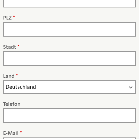
PLZ
*
Stadt
*
Land
*
Telefon
E-Mail
*