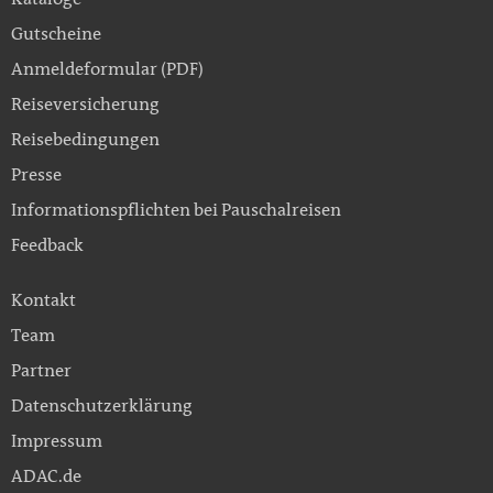
Gutscheine
Anmeldeformular (PDF)
Reiseversicherung
Reisebedingungen
Presse
Informationspflichten bei Pauschalreisen
Feedback
Kontakt
Team
Partner
Datenschutzerklärung
Impressum
ADAC.de