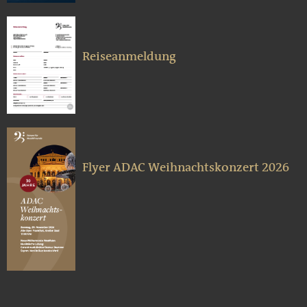
Reiseanmeldung
Flyer ADAC Weihnachtskonzert 2026