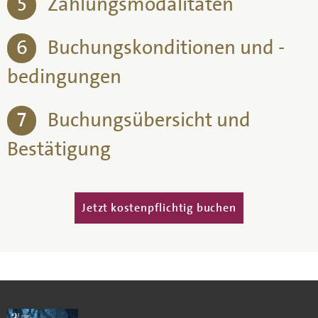
5
Zahlungsmodalitäten
6
Buchungskonditionen und -
bedingungen
7
Buchungsübersicht und
Bestätigung
Vertikale Reiter