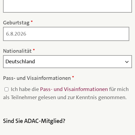
Geburtstag
*
Nationalität
*
Pass- und Visainformationen
*
Ich habe die
Pass- und Visainformationen
für mich
als Teilnehmer gelesen und zur Kenntnis genommen.
Sind Sie ADAC-Mitglied?