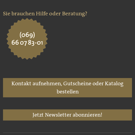
Sie brauchen Hilfe oder Beratung?
Kontakt aufnehmen, Gutscheine oder Katalog
bestellen
Jetzt Newsletter abonnieren!