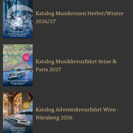
Katalog Musikreisen Herbst/Winter
2026/27
Katalog Musikkreuzfahrt Seine &
Paris 2027
Katalog Adventskreuzfahrt Wien -
Nürnberg 2026