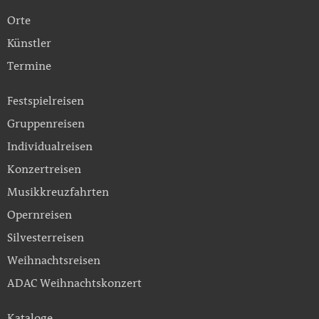
Orte
Künstler
Termine
Festspielreisen
Gruppenreisen
Individualreisen
Konzertreisen
Musikkreuzfahrten
Opernreisen
Silvesterreisen
Weihnachtsreisen
ADAC Weihnachtskonzert
Kataloge