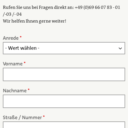
Rufen Sie uns bei Fragen direkt an: +49 (0)69 66 07 83 - 01
/-03 /- 04
Wir helfen Ihnen gerne weiter!
Anrede
*
Vorname
*
Nachname
*
Straße / Nummer
*