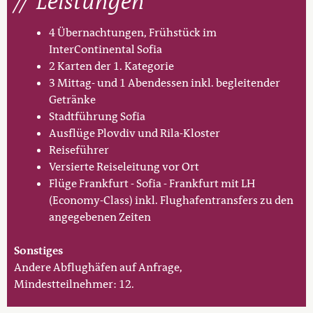
Leistungen
4 Übernachtungen, Frühstück im
InterContinental Sofia
2 Karten der 1. Kategorie
3 Mittag- und 1 Abendessen inkl. begleitender
Getränke
Stadtführung Sofia
Ausflüge Plovdiv und Rila-Kloster
Reiseführer
Versierte Reiseleitung vor Ort
Flüge Frankfurt - Sofia - Frankfurt mit LH
(Economy-Class) inkl. Flughafentransfers zu den
angegebenen Zeiten
Sonstiges
Andere Abflughäfen auf Anfrage,
Mindestteilnehmer: 12.