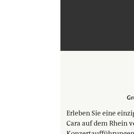
Gr
Erleben Sie eine einz
Cara auf dem Rhein 
Konzertaufführungen 