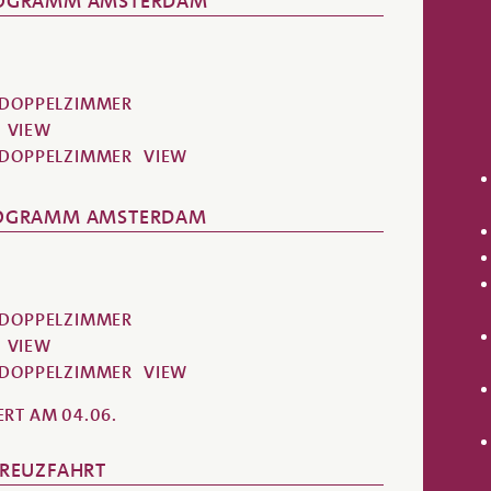
RPROGRAMM AMSTERDAM
=DOPPELZIMMER
VIEW
=DOPPELZIMMER
VIEW
RPROGRAMM AMSTERDAM
=DOPPELZIMMER
VIEW
=DOPPELZIMMER
VIEW
RT AM 04.06.
KKREUZFAHRT