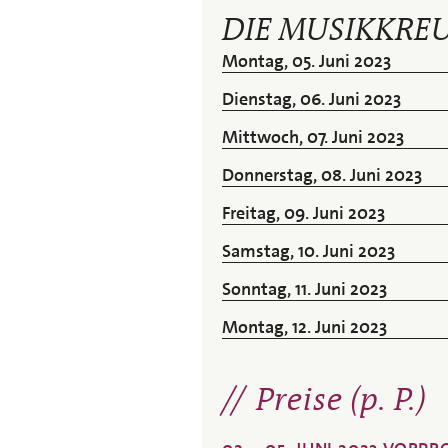
DIE MUSIKKREU
Montag, 05. Juni 2023
Dienstag, 06. Juni 2023
Mittwoch, 07. Juni 2023
Donnerstag, 08. Juni 2023
Freitag, 09. Juni 2023
Samstag, 10. Juni 2023
Sonntag, 11. Juni 2023
Montag, 12. Juni 2023
Preise (p. P.)