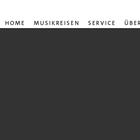
HOME
MUSIKREISEN
SERVICE
ÜBE