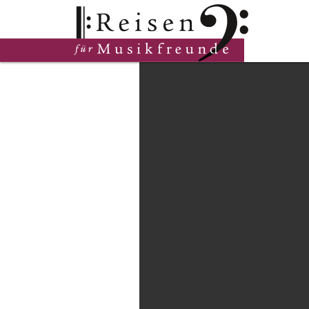
Hauptinhalt
Fußzeile
Cookie-Einstellungen