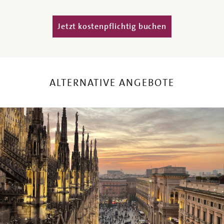
Vertikale Reiter
ALTERNATIVE ANGEBOTE