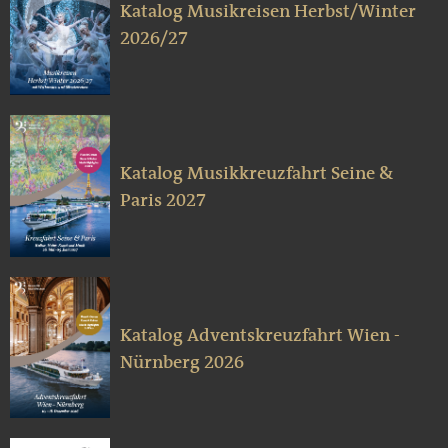
Katalog Musikreisen Herbst/Winter
2026/27
Katalog Musikkreuzfahrt Seine &
Paris 2027
Katalog Adventskreuzfahrt Wien -
Nürnberg 2026