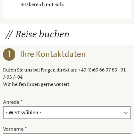
Sitzbereich mit Sofa
Reise buchen
1
Ihre Kontaktdaten
Rufen Sie uns bei Fragen direkt an: +49 (0)69 66 07 83 - 01
/-03 /- 04
Wir helfen Ihnen gerne weiter!
Anrede
*
Vorname
*