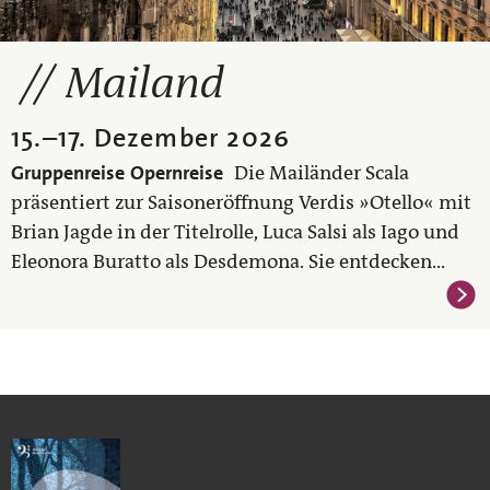
Mailand
15.
–
17. Dezember 2026
Gruppenreise
Opernreise
Die Mailänder Scala
präsentiert zur Saisoneröffnung Verdis »Otello« mit
Brian Jagde in der Titelrolle, Luca Salsi als Iago und
Eleonora Buratto als Desdemona. Sie entdecken...