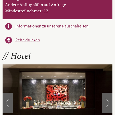
Andere Abflughäfen auf Anfrage
Mindestteilnehmer: 12
Informationen zu unseren Pauschalreisen
Reise drucken
Hotel