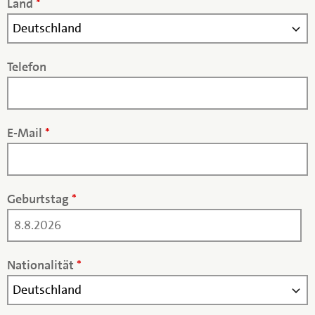
Land
*
Telefon
E-Mail
*
Geburtstag
*
Nationalität
*