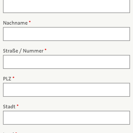
Nachname
*
Straße / Nummer
*
PLZ
*
Stadt
*