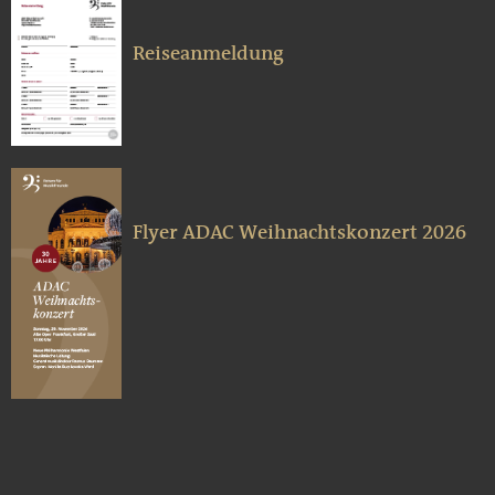
Reiseanmeldung
Flyer ADAC Weihnachtskonzert 2026