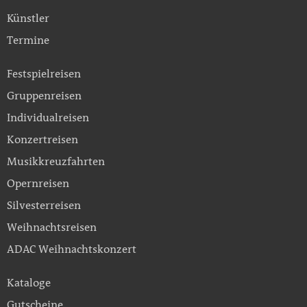
Künstler
Termine
Festspielreisen
Gruppenreisen
Individualreisen
Konzertreisen
Musikkreuzfahrten
Opernreisen
Silvesterreisen
Weihnachtsreisen
ADAC Weihnachtskonzert
Kataloge
Gutscheine