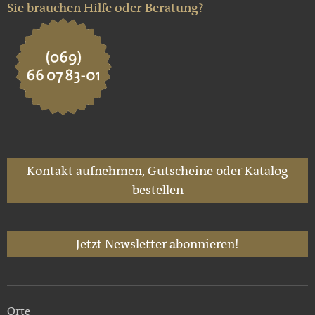
Sie brauchen Hilfe oder Beratung?
Kontakt aufnehmen, Gutscheine oder Katalog
bestellen
Jetzt Newsletter abonnieren!
Orte