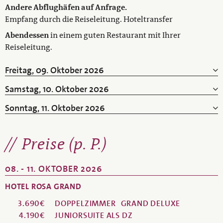
Andere Abflughäfen auf Anfrage.
Empfang durch die Reiseleitung. Hoteltransfer
Abendessen
in einem guten Restaurant mit Ihrer
Reiseleitung.
Freitag, 09. Oktober 2026
Samstag, 10. Oktober 2026
Sonntag, 11. Oktober 2026
Preise (p. P.)
08. - 11. OKTOBER 2026
HOTEL ROSA GRAND
3.690€
DOPPELZIMMER
GRAND DELUXE
4.190€
JUNIORSUITE ALS DZ