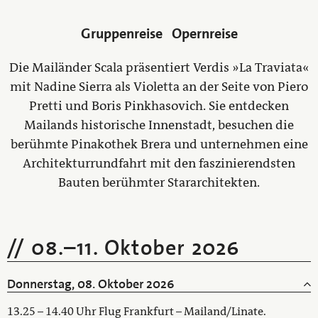
Gruppenreise
Opernreise
Die Mailänder Scala präsentiert Verdis »La Traviata«
mit Nadine Sierra als Violetta an der Seite von Piero
Pretti und Boris Pinkhasovich. Sie entdecken
Mailands historische Innenstadt, besuchen die
berühmte Pinakothek Brera und unternehmen eine
Architekturrundfahrt mit den faszinierendsten
Bauten berühmter Stararchitekten.
08.
–
11. Oktober 2026
Donnerstag, 08. Oktober 2026
13.25 – 14.40 Uhr Flug Frankfurt – Mailand/Linate.