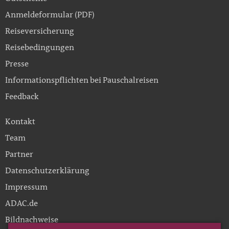
Anmeldeformular (PDF)
Reiseversicherung
Reisebedingungen
Presse
Informationspflichten bei Pauschalreisen
Feedback
Kontakt
Team
Partner
Datenschutzerklärung
Impressum
ADAC.de
Bildnachweise