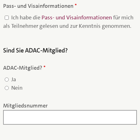
Pass- und Visainformationen
*
Ich habe die
Pass- und Visainformationen
für mich
als Teilnehmer gelesen und zur Kenntnis genommen.
Sind Sie ADAC-Mitglied?
ADAC-Mitglied?
*
Ja
Nein
Mitgliedsnummer