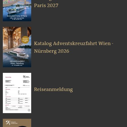
Paris 2027
Katalog Adventskreuzfahrt Wien -
Nürnberg 2026
Reiseanmeldung