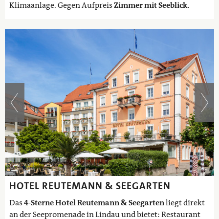
Klimaanlage. Gegen Aufpreis
Zimmer mit Seeblick
.
HOTEL REUTEMANN & SEEGARTEN
Das
4-Sterne Hotel Reutemann & Seegarten
liegt direkt
an der Seepromenade in Lindau und bietet: Restaurant