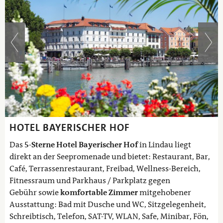
HOTEL BAYERISCHER HOF
Das
5-Sterne Hotel Bayerischer Hof
in Lindau liegt
direkt an der Seepromenade und bietet: Restaurant, Bar,
Café, Terrassenrestaurant, Freibad, Wellness-Bereich,
Fitnessraum und Parkhaus / Parkplatz gegen
Gebühr sowie
komfortable Zimmer
mitgehobener
Ausstattung: Bad mit Dusche und WC, Sitzgelegenheit,
Schreibtisch, Telefon, SAT-TV, WLAN, Safe, Minibar, Fön,