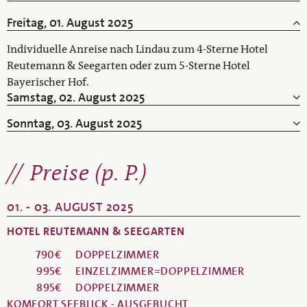
Freitag, 01. August 2025
Individuelle Anreise nach Lindau zum 4-Sterne Hotel
Reutemann & Seegarten oder zum 5-Sterne Hotel
Bayerischer Hof.
Samstag, 02. August 2025
Sonntag, 03. August 2025
Preise (p. P.)
01. - 03. AUGUST 2025
HOTEL REUTEMANN & SEEGARTEN
790€
DOPPELZIMMER
995€
EINZELZIMMER=DOPPELZIMMER
895€
DOPPELZIMMER
KOMFORT SEEBLICK - AUSGEBUCHT