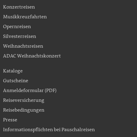
Konzertreisen
Musikkreuzfahrten
Opernreisen
Silvesterreisen
Weihnachtsreisen
ADAC Weihnachtskonzert
Kataloge
Gutscheine
Anmeldeformular (PDF)
Reiseversicherung
Reisebedingungen
Presse
Informationspflichten bei Pauschalreisen