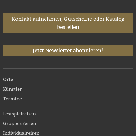
Kontakt aufnehmen, Gutscheine oder Katalog
bestellen
Jetzt Newsletter abonnieren!
Orte
Künstler
Termine
Festspielreisen
Gruppenreisen
Individualreisen