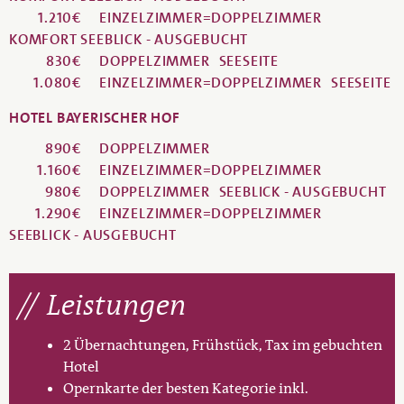
1.210€
EINZELZIMMER=DOPPELZIMMER
KOMFORT SEEBLICK - AUSGEBUCHT
830€
DOPPELZIMMER
SEESEITE
1.080€
EINZELZIMMER=DOPPELZIMMER
SEESEITE
HOTEL BAYERISCHER HOF
890€
DOPPELZIMMER
1.160€
EINZELZIMMER=DOPPELZIMMER
980€
DOPPELZIMMER
SEEBLICK - AUSGEBUCHT
1.290€
EINZELZIMMER=DOPPELZIMMER
SEEBLICK - AUSGEBUCHT
Leistungen
2 Übernachtungen, Frühstück, Tax im gebuchten
Hotel
Opernkarte der besten Kategorie inkl.