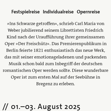
Festspielreise
Individualreise
Opernreise
»Ins Schwarze getroffen«, schrieb Carl Maria von
Weber jubilierend seinem Librettisten Friedrich
Kind nach der Uraufführung ihrer gemeinsamen
Oper »Der Freischütz«. Das Premierenpublikum in
Berlin feierte 1821 enthusiastisch das neue Werk,
das mit seiner emotionsgeladenen und packenden
Musik schon bald zum Inbegriff der deutschen
romantischen Oper werden sollte. Diese wunderbare
Oper ist zum ersten Mal auf der Seebühne in
Bregenz zu erleben.
01.
–
03. August 2025