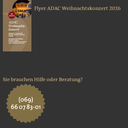
Flyer ADAC Weihnachtskonzert 2026
Sie brauchen Hilfe oder Beratung?