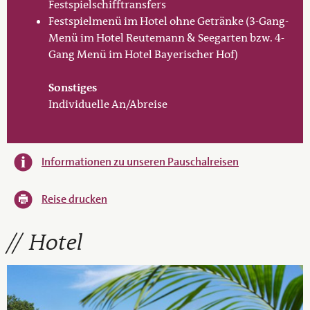
Festspielschifftransfers
Festspielmenü im Hotel ohne Getränke (3-Gang-
Menü im Hotel Reutemann & Seegarten bzw. 4-
Gang Menü im Hotel Bayerischer Hof)
Sonstiges
Individuelle An/Abreise
Informationen zu unseren Pauschalreisen
Reise drucken
Hotel