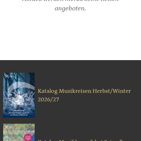
angeboten.
Katalog Musikreisen Herbst/Winter
2026/27