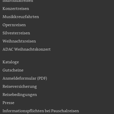
Individualreisen
Konzertreisen
Musikkreuzfahrten
Opernreisen
Silvesterreisen
Weihnachtsreisen
ADAC Weihnachtskonzert
Kataloge
Gutscheine
Anmeldeformular (PDF)
Reiseversicherung
Reisebedingungen
Presse
Informationspflichten bei Pauschalreisen