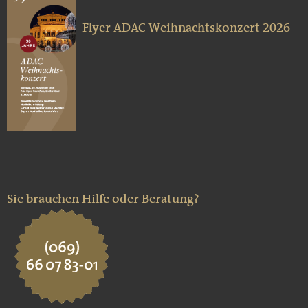
Flyer ADAC Weihnachtskonzert 2026
Sie brauchen Hilfe oder Beratung?