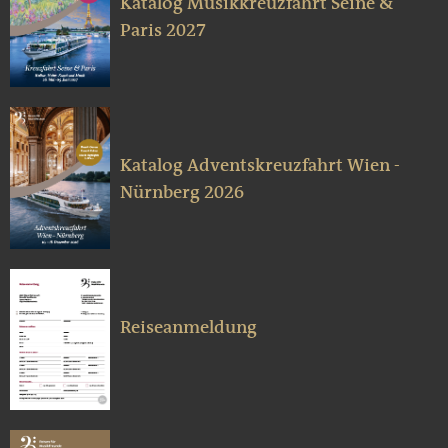
Katalog Musikkreuzfahrt Seine &
Paris 2027
Katalog Adventskreuzfahrt Wien -
Nürnberg 2026
Reiseanmeldung