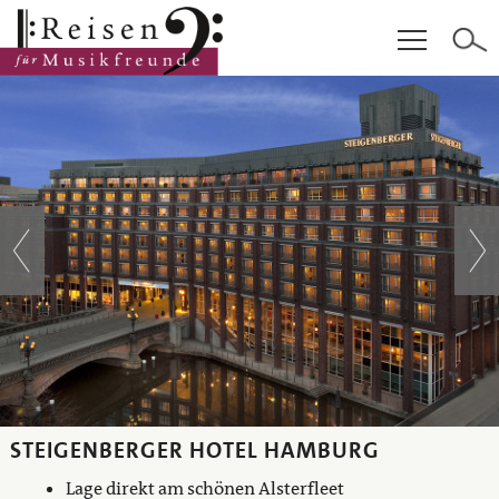
Hauptinhalt
Fußzeile
Cookie-Einstellungen
STEIGENBERGER HOTEL HAMBURG
Lage direkt am schönen Alsterfleet