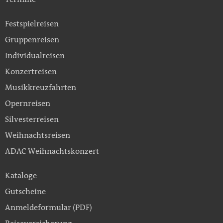
Festspielreisen
Gruppenreisen
Individualreisen
Konzertreisen
Musikkreuzfahrten
Opernreisen
Silvesterreisen
Weihnachtsreisen
ADAC Weihnachtskonzert
Kataloge
Gutscheine
Anmeldeformular (PDF)