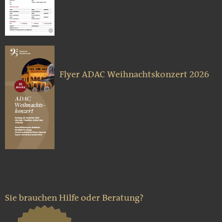
Flyer ADAC Weihnachtskonzert 2026
Sie brauchen Hilfe oder Beratung?