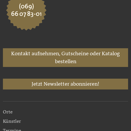
Kontakt aufnehmen, Gutscheine oder Katalog
bestellen
Jetzt Newsletter abonnieren!
Orte
Künstler
Termine