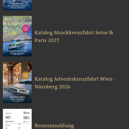
Katalog Musikkreuzfahrt Seine &
Paris 2027
Katalog Adventskreuzfahrt Wien -
Nürnberg 2026
Reiseanmeldung