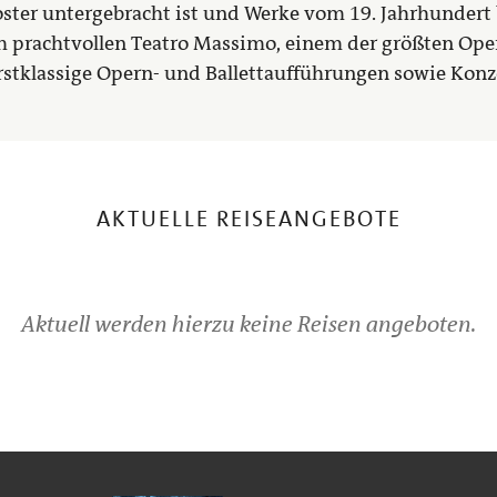
ster untergebracht ist und Werke vom 19. Jahrhundert 
prachtvollen Teatro Massimo, einem der größten Oper
rstklassige Opern- und Ballettaufführungen sowie Konz
AKTUELLE REISEANGEBOTE
Aktuell werden hierzu keine Reisen angeboten.