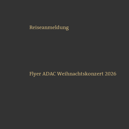
Reiseanmeldung
Flyer ADAC Weihnachtskonzert 2026