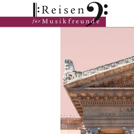
Hauptinhalt
Fußzeile
Cookie-Einstellungen