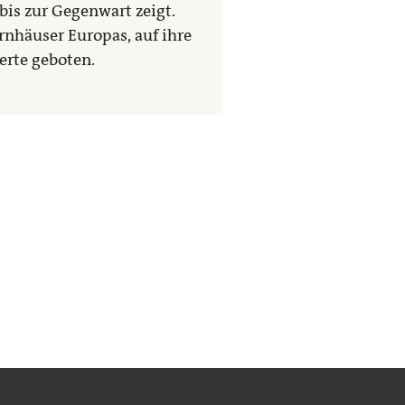
bis zur Gegenwart zeigt.
nhäuser Europas, auf ihre
erte geboten.