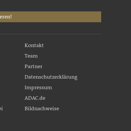
eren!
Kontakt
Team
Partner
Datenschutzerklärung
Impressum
ADAC.de
ei
Bildnachweise