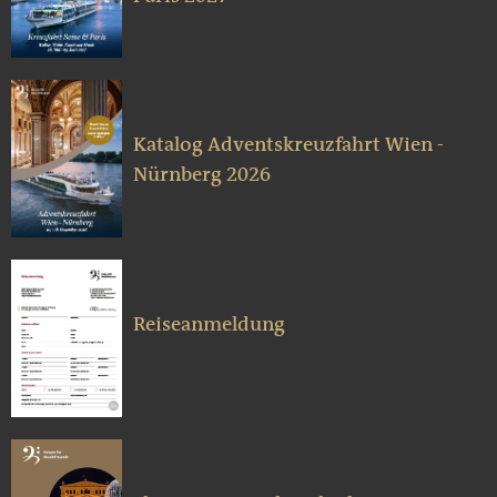
Katalog Adventskreuzfahrt Wien -
Nürnberg 2026
Reiseanmeldung