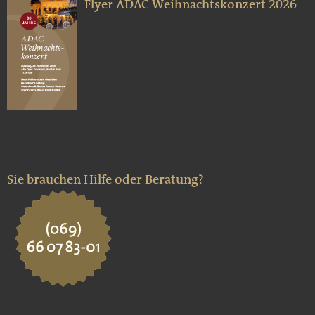
Flyer ADAC Weihnachtskonzert 2026
Sie brauchen Hilfe oder Beratung?