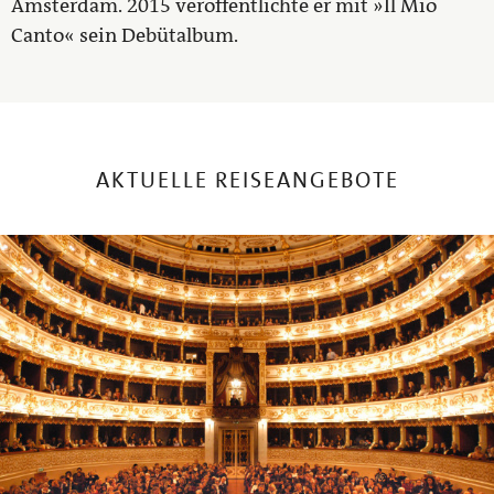
Amsterdam. 2015 veröffentlichte er mit »Il Mio
Canto« sein Debütalbum.
AKTUELLE REISEANGEBOTE