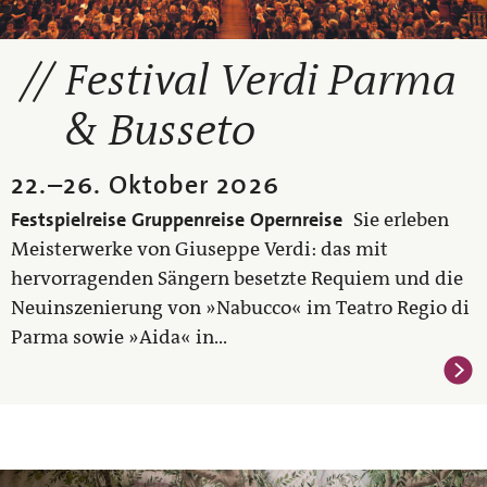
Festival Verdi Parma
& Busseto
22.
–
26. Oktober 2026
Festspielreise
Gruppenreise
Opernreise
Sie erleben
Meisterwerke von Giuseppe Verdi: das mit
hervorragenden Sängern besetzte Requiem und die
Neuinszenierung von »Nabucco« im Teatro Regio di
Parma sowie »Aida« in...