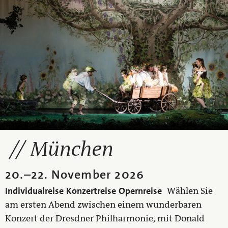
München
20.
–
22. November 2026
Individualreise
Konzertreise
Opernreise
Wählen Sie
am ersten Abend zwischen einem wunderbaren
Konzert der Dresdner Philharmonie, mit Donald