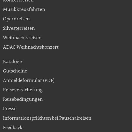
Musikkreuzfahrten
Opernreisen
Silvesterreisen
Weihnachtsreisen
ADAC Weihnachtskonzert
Kataloge
Gutscheine
Anmeldeformular (PDF)
Reiseversicherung
Reisebedingungen
Presse
Informationspflichten bei Pauschalreisen
Feedback