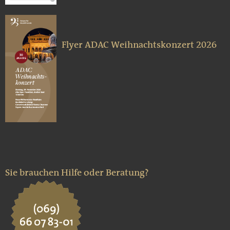
Flyer ADAC Weihnachtskonzert 2026
Sie brauchen Hilfe oder Beratung?