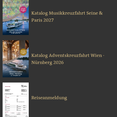
Katalog Musikkreuzfahrt Seine &
Paris 2027
Katalog Adventskreuzfahrt Wien -
Nürnberg 2026
Reiseanmeldung