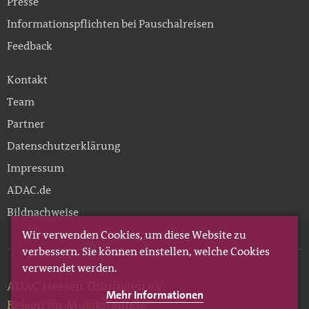
Presse
Informationspflichten bei Pauschalreisen
Feedback
Kontakt
Team
Partner
Datenschutzerklärung
Impressum
ADAC.de
Bildnachweise
Wir verwenden Cookies, um diese Website zu
verbessern. Sie können einstellen, welche Cookies
verwendet werden.
ADAC Hessen Thüringen e.V.
Mehr Informationen
Reisen für Musikfreunde