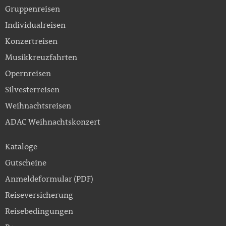
Gruppenreisen
Individualreisen
Konzertreisen
Musikkreuzfahrten
Opernreisen
Silvesterreisen
Weihnachtsreisen
ADAC Weihnachtskonzert
Kataloge
Gutscheine
Anmeldeformular (PDF)
Reiseversicherung
Reisebedingungen