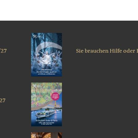
/27
Sie brauchen Hilfe oder
027