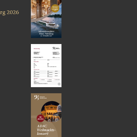
rg 2026