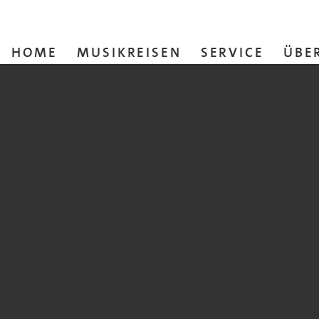
HOME
MUSIKREISEN
SERVICE
ÜBE