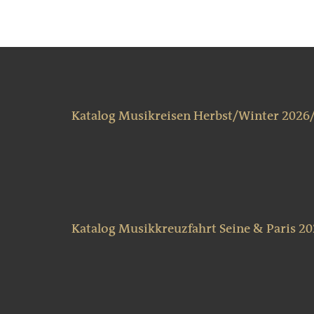
Katalog Musikreisen Herbst/Winter 2026
Katalog Musikkreuzfahrt Seine & Paris 2