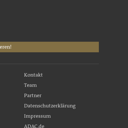
eren!
Kontakt
Team
Partner
Datenschutzerklärung
Impressum
ADAC.de