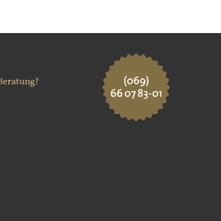
 Beratung?