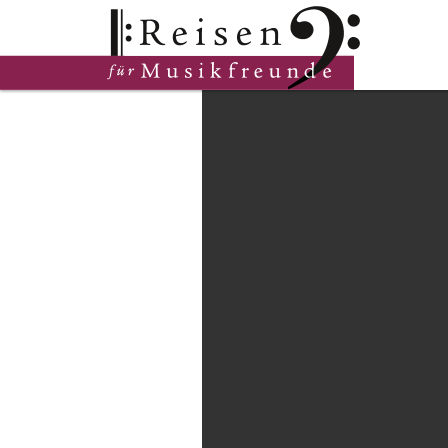
Hauptinhalt
Fußzeile
Cookie-Einstellungen