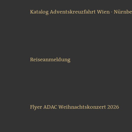
Katalog Adventskreuzfahrt Wien - Nürnbe
Reiseanmeldung
Flyer ADAC Weihnachtskonzert 2026