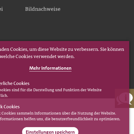
ei
Bildnachweise
den Cookies, um diese Website zu verbessern. Sie können
, welche Cookies verwendet werden.
Mehr Informationen
erliche Cookies
ookies sind für die Darstellung und Funktion der Website
lich.
ik Cookies
ik Cookies sammeln Informationen über die Nutzung der Website.
nformationen helfen uns, die benutzerfreundlichkeit zu optimieren.
Einstellungen speichern