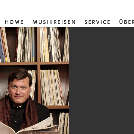
HOME
MUSIKREISEN
SERVICE
ÜBE