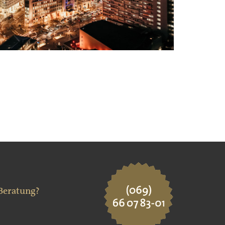
 Beratung?