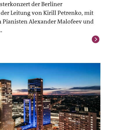
sterkonzert der Berliner
der Leitung von Kirill Petrenko, mit
n Pianisten Alexander Malofeev und
.