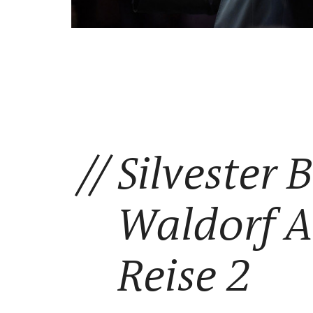
Silvester B
Waldorf A
Reise 2