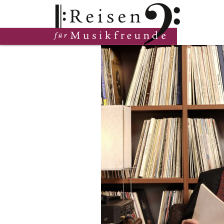
Hauptinhalt
Fußzeile
Cookie-Einstellungen