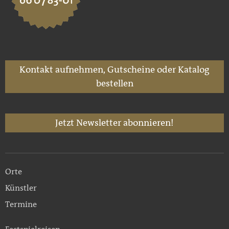
Kontakt aufnehmen, Gutscheine oder Katalog
bestellen
Jetzt Newsletter abonnieren!
Orte
Künstler
Termine