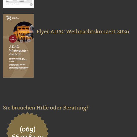
Flyer ADAC Weihnachtskonzert 2026
Sie brauchen Hilfe oder Beratung?