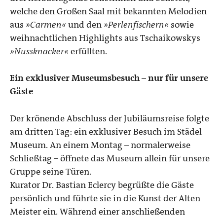
welche den Großen Saal mit bekannten Melodien
aus
»Carmen«
und den
»Perlenfischern«
sowie
weihnachtlichen Highlights aus Tschaikowskys
»Nussknacker«
erfüllten.
Ein exklusiver Museumsbesuch – nur für unsere
Gäste
Der krönende Abschluss der Jubiläumsreise folgte
am dritten Tag: ein exklusiver Besuch im Städel
Museum. An einem Montag – normalerweise
Schließtag – öffnete das Museum allein für unsere
Gruppe seine Türen.
Kurator Dr. Bastian Eclercy begrüßte die Gäste
persönlich und führte sie in die Kunst der Alten
Meister ein. Während einer anschließenden