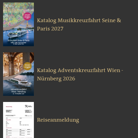
Katalog Musikkreuzfahrt Seine &
Paris 2027
Katalog Adventskreuzfahrt Wien -
Nürnberg 2026
Reiseanmeldung