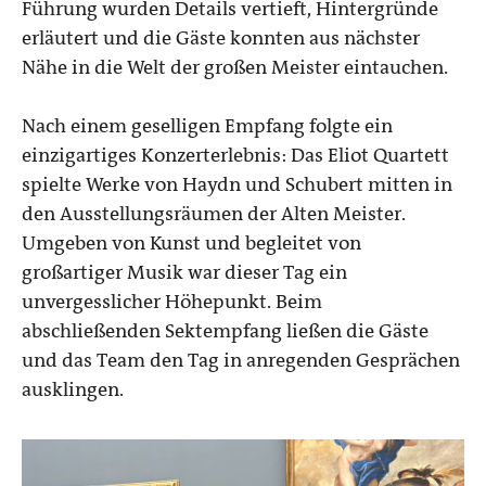
Führung wurden Details vertieft, Hintergründe
erläutert und die Gäste konnten aus nächster
Nähe in die Welt der großen Meister eintauchen.
Nach einem geselligen Empfang folgte ein
einzigartiges Konzerterlebnis: Das Eliot Quartett
spielte Werke von Haydn und Schubert mitten in
den Ausstellungsräumen der Alten Meister.
Umgeben von Kunst und begleitet von
großartiger Musik war dieser Tag ein
unvergesslicher Höhepunkt. Beim
abschließenden Sektempfang ließen die Gäste
und das Team den Tag in anregenden Gesprächen
ausklingen.