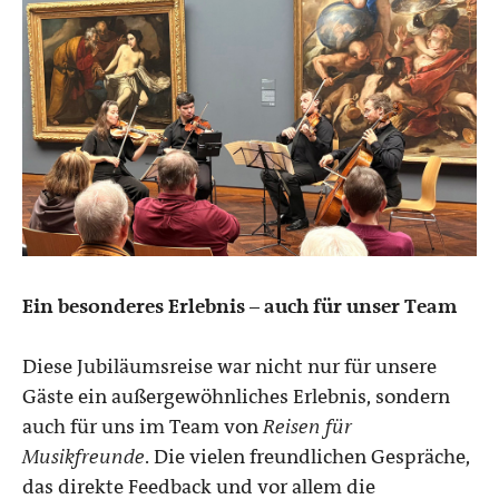
Ein besonderes Erlebnis – auch für unser Team
Diese Jubiläumsreise war nicht nur für unsere
Gäste ein außergewöhnliches Erlebnis, sondern
auch für uns im Team von
Reisen für
Musikfreunde
. Die vielen freundlichen Gespräche,
das direkte Feedback und vor allem die