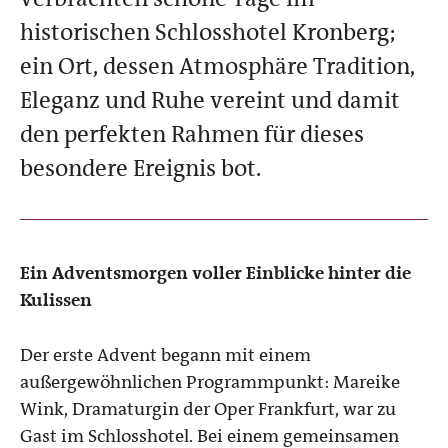
historischen Schlosshotel Kronberg;
ein Ort, dessen Atmosphäre Tradition,
Eleganz und Ruhe vereint und damit
den perfekten Rahmen für dieses
besondere Ereignis bot.
Ein Adventsmorgen voller Einblicke hinter die
Kulissen
Der erste Advent begann mit einem
außergewöhnlichen Programmpunkt: Mareike
Wink, Dramaturgin der Oper Frankfurt, war zu
Gast im Schlosshotel. Bei einem gemeinsamen