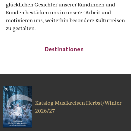
glücklichen Gesichter unserer Kundinnen und
Kunden bestärken uns in unserer Arbeit und
motivieren uns, weiterhin besondere Kulturreisen
zu gestalten.
Destinationen
Katalog Musikreisen Herbst/Winter
2026/27