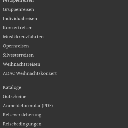
Festspielreisen
Gruppenreisen
Individualreisen
Konzertreisen
Musikkreuzfahrten
Opernreisen
Silvesterreisen
Weihnachtsreisen
ADAC Weihnachtskonzert
Kataloge
Gutscheine
Anmeldeformular (PDF)
Reiseversicherung
Reisebedingungen