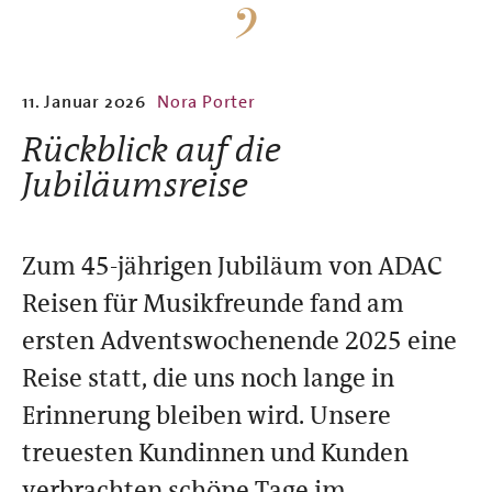
11. Januar 2026
Nora Porter
Rückblick auf die
Jubiläumsreise
Zum 45-jährigen Jubiläum von ADAC
Reisen für Musikfreunde fand am
ersten Adventswochenende 2025 eine
Reise statt, die uns noch lange in
Erinnerung bleiben wird. Unsere
treuesten Kundinnen und Kunden
verbrachten schöne Tage im