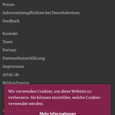
Presse
Informationspflichten bei Pauschalreisen
Feedback
Kontakt
Team
Partner
Datenschutzerklärung
Impressum
ADAC.de
Bildnachweise
Wir verwenden Cookies, um diese Website zu
verbessern. Sie können einstellen, welche Cookies
verwendet werden.
ADAC Hessen Thüringen e.V.
Mehr Informationen