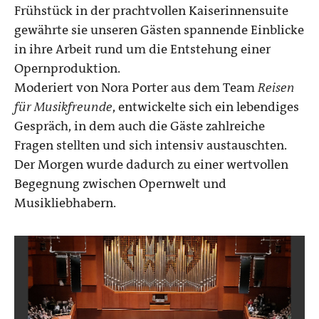
Frühstück in der prachtvollen Kaiserinnensuite
gewährte sie unseren Gästen spannende Einblicke
in ihre Arbeit rund um die Entstehung einer
Opernproduktion.
Moderiert von Nora Porter aus dem Team
Reisen
für Musikfreunde
, entwickelte sich ein lebendiges
Gespräch, in dem auch die Gäste zahlreiche
Fragen stellten und sich intensiv austauschten.
Der Morgen wurde dadurch zu einer wertvollen
Begegnung zwischen Opernwelt und
Musikliebhabern.