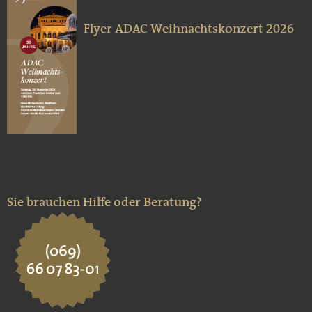
Flyer ADAC Weihnachtskonzert 2026
Sie brauchen Hilfe oder Beratung?