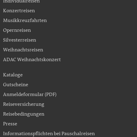
Individualreisen
Konzertreisen
Musikkreuzfahrten
Opernreisen
Silvesterreisen
Weihnachtsreisen
ADAC Weihnachtskonzert
Kataloge
Gutscheine
Anmeldeformular (PDF)
Reiseversicherung
Reisebedingungen
Presse
Informationspflichten bei Pauschalreisen