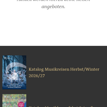
angeboten.
Katalog Musikreisen Herbst/Winter
2026/27