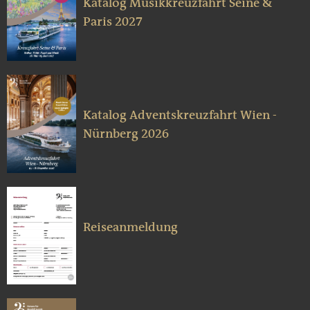
Katalog Musikkreuzfahrt Seine &
Paris 2027
Katalog Adventskreuzfahrt Wien -
Nürnberg 2026
Reiseanmeldung