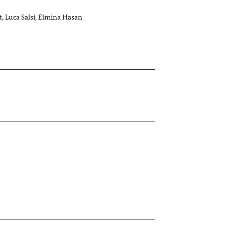
t, Luca Salsi, Elmina Hasan