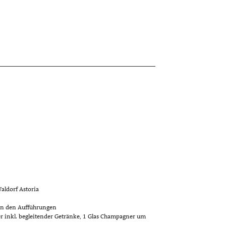
aldorf Astoria
von den Aufführungen
r inkl. begleitender Getränke, 1 Glas Champagner um