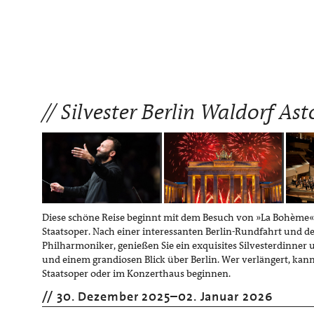
Silvester Berlin Waldorf Ast
Diese schöne Reise beginnt mit dem Besuch von »La Bohème« 
Staatsoper. Nach einer interessanten Berlin-Rundfahrt und de
Philharmoniker, genießen Sie ein exquisites Silvesterdinne
und einem grandiosen Blick über Berlin. Wer verlängert, kann
Staatsoper oder im Konzerthaus beginnen.
30. Dezember 2025
–
02. Januar 2026