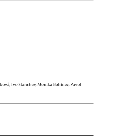
ková, Ivo Stanchev, Monika Bohinec, Pavol