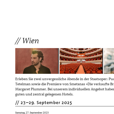
Wien
Erleben Sie zwei unvergessliche Abende in der Staatsoper: Pu
Tetelman sowie die Premiere von Smetanas »Die verkaufte Bra
Margaret Plummer. Bei unserem individuellen Angebot haben
guten und zentral gelegenen Hotels.
27.
–
29. September 2025
Samstag, 27. September 2025