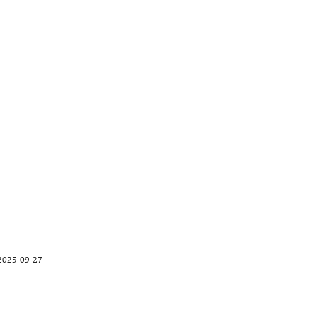
-2025-09-27