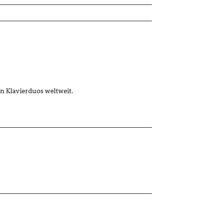
n Klavierduos weltweit.