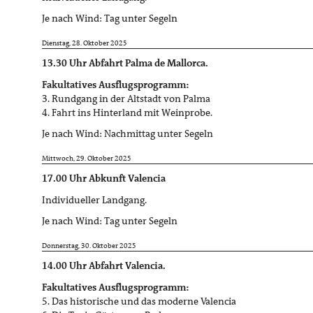
Je nach Wind: Tag unter Segeln
Dienstag, 28. Oktober 2025
13.30 Uhr Abfahrt Palma de Mallorca.
Fakultatives Ausflugsprogramm:
3. Rundgang in der Altstadt von Palma
4. Fahrt ins Hinterland mit Weinprobe.
Je nach Wind: Nachmittag unter Segeln
Mittwoch, 29. Oktober 2025
17.00 Uhr Abkunft Valencia
Individueller Landgang.
Je nach Wind: Tag unter Segeln
Donnerstag, 30. Oktober 2025
14.00 Uhr Abfahrt Valencia.
Fakultatives Ausflugsprogramm:
5. Das historische und das moderne Valencia