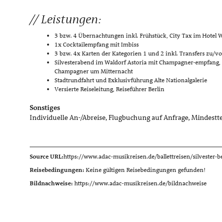
Leistungen:
3 bzw. 4 Übernachtungen inkl. Frühstück, City Tax im Hotel W
1x Cocktailempfang mit Imbiss
3 bzw. 4x Karten der Kategorien 1 und 2 inkl. Transfers zu/
Silvesterabend im Waldorf Astoria mit Champagner-empfang, S
Champagner um Mitternacht
Stadtrundfahrt und Exklusivführung Alte Nationalgalerie
Versierte Reiseleitung, Reiseführer Berlin
Sonstiges
Individuelle An-/Abreise, Flugbuchung auf Anfrage, Mindestt
Source URL:
https://www.adac-musikreisen.de/ballettreisen/silvester-b
Reisebedingungen:
Keine gültigen Reisebedingungen gefunden!
Bildnachweise:
https://www.adac-musikreisen.de/bildnachweise