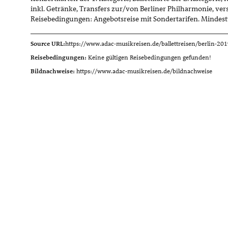
inkl. Getränke, Transfers zur/von Berliner Philharmonie, versi
Reisebedingungen: Angebotsreise mit Sondertarifen. Mindest
Source URL:
https://www.adac-musikreisen.de/ballettreisen/berlin-20
Reisebedingungen:
Keine gültigen Reisebedingungen gefunden!
Bildnachweise:
https://www.adac-musikreisen.de/bildnachweise