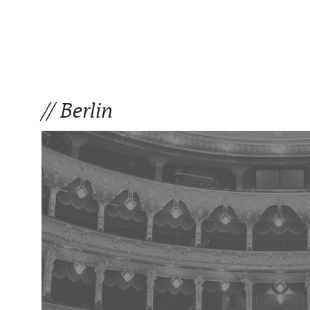
Berlin