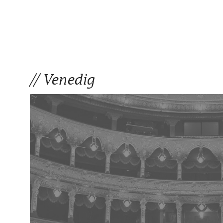
Venedig