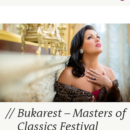
Bukarest – Masters of
Classics Festival