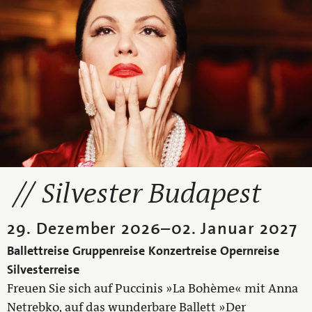
Silvester Budapest
29. Dezember 2026
–
02. Januar 2027
Ballettreise
Gruppenreise
Konzertreise
Opernreise
Silvesterreise
Freuen Sie sich auf Puccinis »La Bohème« mit Anna
Netrebko, auf das wunderbare Ballett »Der