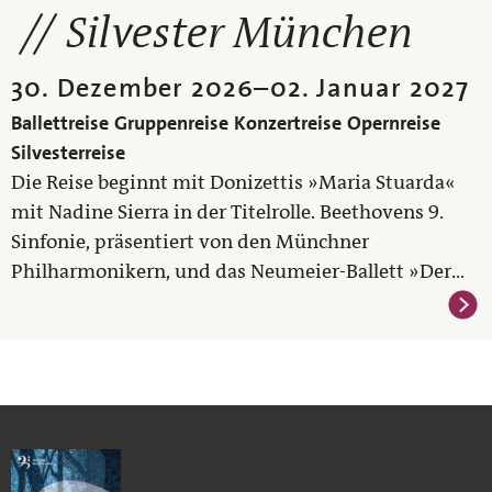
Silvester München
30. Dezember 2026
–
02. Januar 2027
Ballettreise
Gruppenreise
Konzertreise
Opernreise
Silvesterreise
Die Reise beginnt mit Donizettis »Maria Stuarda«
mit Nadine Sierra in der Titelrolle. Beethovens 9.
Sinfonie, präsentiert von den Münchner
Philharmonikern, und das Neumeier-Ballett »Der...