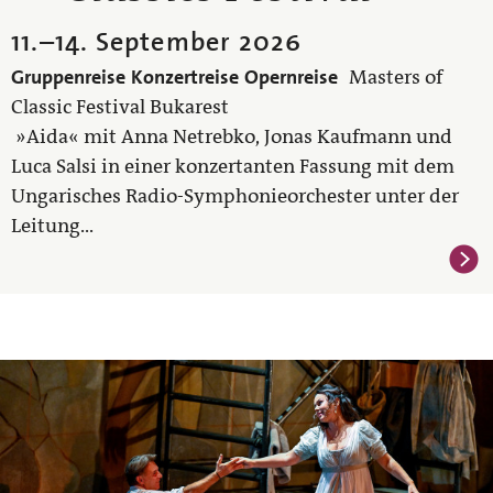
11.
–
14. September 2026
Gruppenreise
Konzertreise
Opernreise
Masters of
Classic Festival Bukarest
»Aida« mit Anna Netrebko, Jonas Kaufmann und
Luca Salsi in einer konzertanten Fassung mit dem
Ungarisches Radio-Symphonieorchester unter der
Leitung...