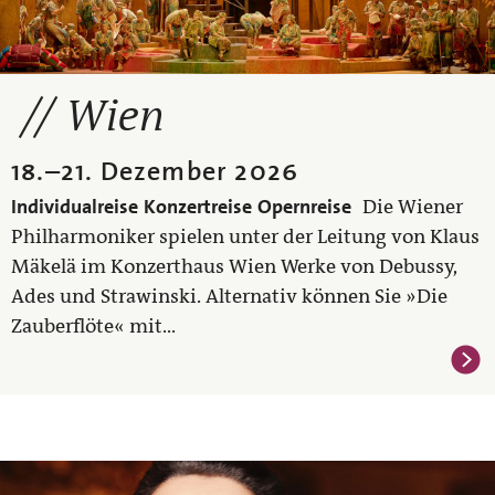
Wien
18.
–
21. Dezember 2026
Individualreise
Konzertreise
Opernreise
Die Wiener
Philharmoniker spielen unter der Leitung von Klaus
Mäkelä im Konzerthaus Wien Werke von Debussy,
Ades und Strawinski. Alternativ können Sie »Die
Zauberflöte« mit...