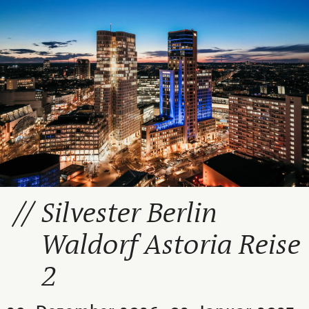
Silvester Berlin
Waldorf Astoria Reise
2