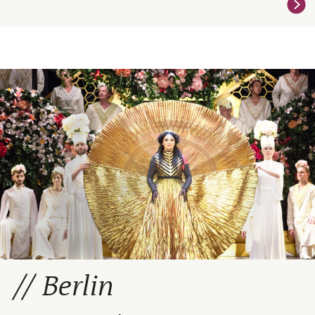
Berlin