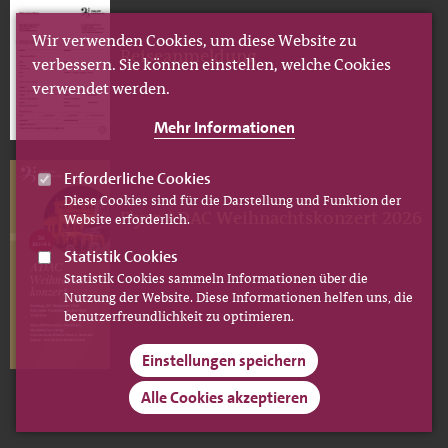
Wir verwenden Cookies, um diese Website zu
Reiseanmeldung
verbessern. Sie können einstellen, welche Cookies
verwendet werden.
Mehr Informationen
Erforderliche Cookies
Diese Cookies sind für die Darstellung und Funktion der
Flyer ADAC Weihnachtskonzert 2026
Website erforderlich.
Statistik Cookies
Statistik Cookies sammeln Informationen über die
Nutzung der Website. Diese Informationen helfen uns, die
benutzerfreundlichkeit zu optimieren.
Einstellungen speichern
Alle Cookies akzeptieren