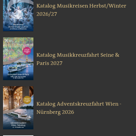
Katalog Musikreisen Herbst/Winter
2026/27
Katalog Musikkreuzfahrt Seine &
Paris 2027
Katalog Adventskreuzfahrt Wien -
Nürnberg 2026