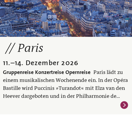
Paris
11.
–
14. Dezember 2026
Gruppenreise
Konzertreise
Opernreise
Paris lädt zu
einem musikalischen Wochenende ein. In der Opéra
Bastille wird Puccinis »Turandot« mit Elza van den
Heever dargeboten und in der Philharmonie de...