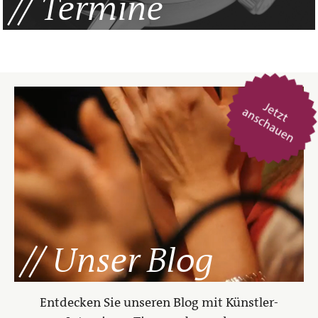
Termine
Unser Blog
Entdecken Sie unseren Blog mit Künstler-