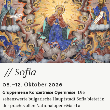
Sofia
08.
–
12. Oktober 2026
Gruppenreise
Konzertreise
Opernreise
Die
sehenswerte bulgarische Hauptstadt Sofia bietet in
der prachtvollen Nationaloper »Ma »La