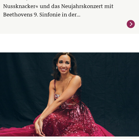
Nussknacker« und das Neujahrskonzert mit
Beethovens 9. Sinfonie in der...