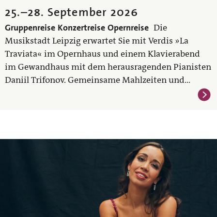
25.
–
28. September 2026
Gruppenreise
Konzertreise
Opernreise
Die
Musikstadt Leipzig erwartet Sie mit Verdis »La
Traviata« im Opernhaus und einem Klavierabend
im Gewandhaus mit dem herausragenden Pianisten
Daniil Trifonov. Gemeinsame Mahlzeiten und...