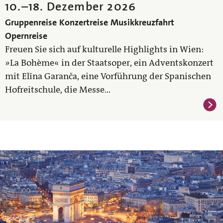
10.
–
18. Dezember 2026
Gruppenreise
Konzertreise
Musikkreuzfahrt
Opernreise
Freuen Sie sich auf kulturelle Highlights in Wien:
»La Bohème« in der Staatsoper, ein Adventskonzert
mit Elīna Garanča, eine Vorführung der Spanischen
Hofreitschule, die Messe...