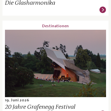
Die Glasharmonika
Destinationen
19. Juni 2026
20 Jahre Grafenegg Festival