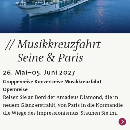
Musikkreuzfahrt
Seine & Paris
26. Mai
–
05. Juni 2027
Gruppenreise
Konzertreise
Musikkreuzfahrt
Opernreise
Reisen Sie an Bord der Amadeus Diamond, die in
neuem Glanz erstrahlt, von Paris in die Normandie -
die Wiege des Impressionismus. Staunen Sie im...