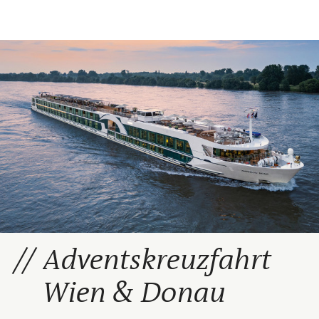
Adventskreuzfahrt
Wien & Donau