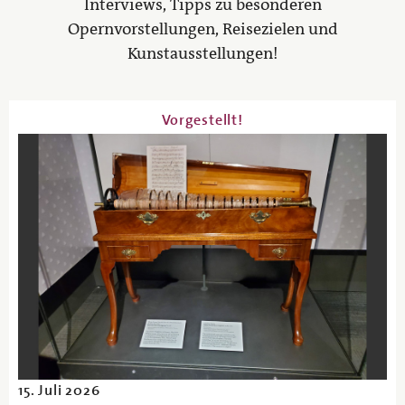
Interviews, Tipps zu besonderen
Opernvorstellungen, Reisezielen und
Kunstausstellungen!
Vorgestellt!
15. Juli 2026