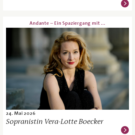
Andante – Ein Spaziergang mit ...
24. Mai 2026
Sopranistin Vera-Lotte Boecker