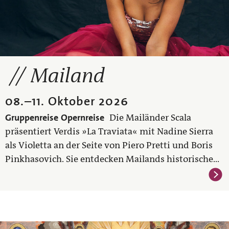
Mailand
08.
–
11. Oktober 2026
Gruppenreise
Opernreise
Die Mailänder Scala
präsentiert Verdis »La Traviata« mit Nadine Sierra
als Violetta an der Seite von Piero Pretti und Boris
Pinkhasovich. Sie entdecken Mailands historische...