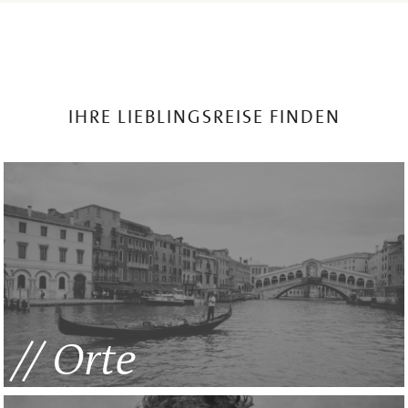
IHRE LIEBLINGSREISE FINDEN
Orte