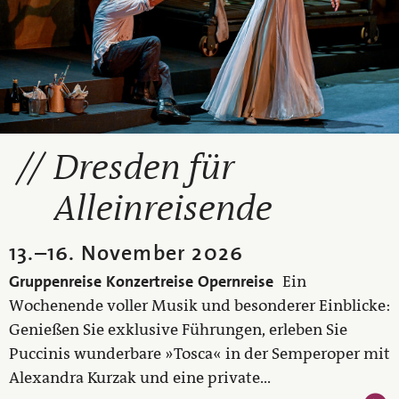
Dresden für
Alleinreisende
13.
–
16. November 2026
Gruppenreise
Konzertreise
Opernreise
Ein
Wochenende voller Musik und besonderer Einblicke:
Genießen Sie exklusive Führungen, erleben Sie
Puccinis wunderbare »Tosca« in der Semperoper mit
Alexandra Kurzak und eine private...