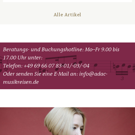
Alle Artikel
Beratungs- und Buchungshotline: Mo–Fr 9.00 bis
17.00 Uhr unter:
Telefon: +49 69 66 07 83-01/-03/-04
Oder senden Sie eine E-Mail an:
info@adac-
musikreisen.de