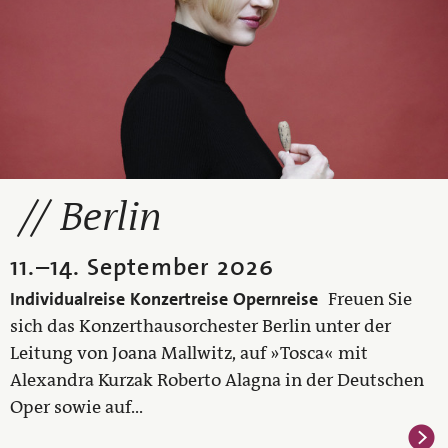
Berlin
11.
–
14. September 2026
Individualreise
Konzertreise
Opernreise
Freuen Sie
sich das Konzerthausorchester Berlin unter der
Leitung von Joana Mallwitz, auf »Tosca« mit
Alexandra Kurzak Roberto Alagna in der Deutschen
Oper sowie auf...