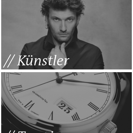
Künstler