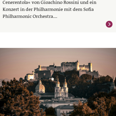
Cenerentola« von Gioachino Rossini und ein
Konzert in der Philharmonie mit dem Sofia
Philharmonic Orchestra....