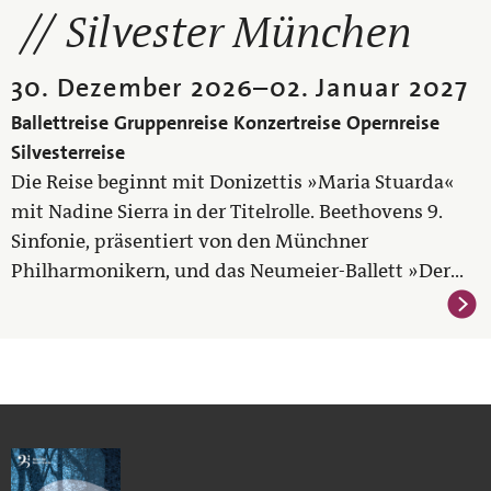
Silvester München
30. Dezember 2026
–
02. Januar 2027
Ballettreise
Gruppenreise
Konzertreise
Opernreise
Silvesterreise
Die Reise beginnt mit Donizettis »Maria Stuarda«
mit Nadine Sierra in der Titelrolle. Beethovens 9.
Sinfonie, präsentiert von den Münchner
Philharmonikern, und das Neumeier-Ballett »Der...