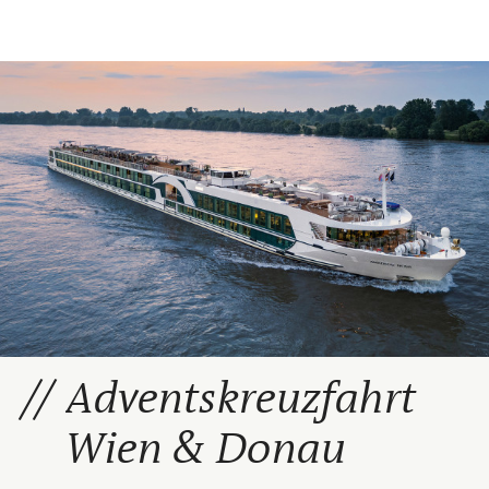
Adventskreuzfahrt
Wien & Donau