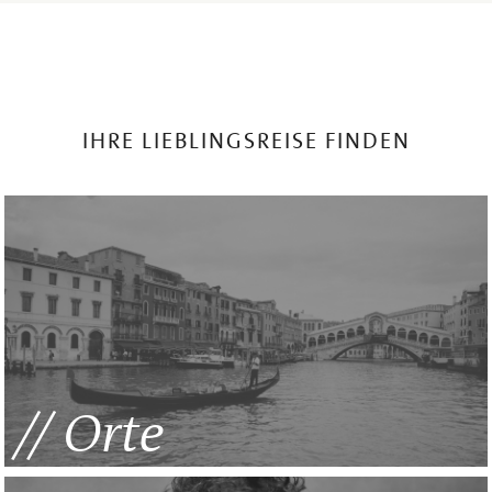
IHRE LIEBLINGSREISE FINDEN
Orte