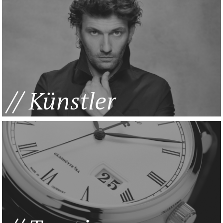
Künstler