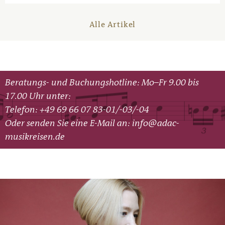
Alle Artikel
Beratungs- und Buchungshotline: Mo–Fr 9.00 bis
17.00 Uhr unter:
Telefon: +49 69 66 07 83-01/-03/-04
Oder senden Sie eine E-Mail an:
info@adac-
musikreisen.de