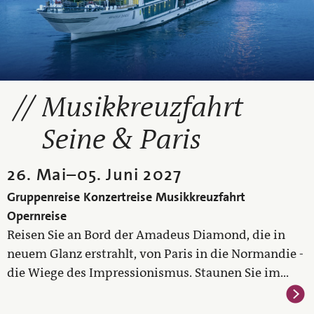
Musikkreuzfahrt
Seine & Paris
26. Mai
–
05. Juni 2027
Gruppenreise
Konzertreise
Musikkreuzfahrt
Opernreise
Reisen Sie an Bord der Amadeus Diamond, die in
neuem Glanz erstrahlt, von Paris in die Normandie -
die Wiege des Impressionismus. Staunen Sie im...