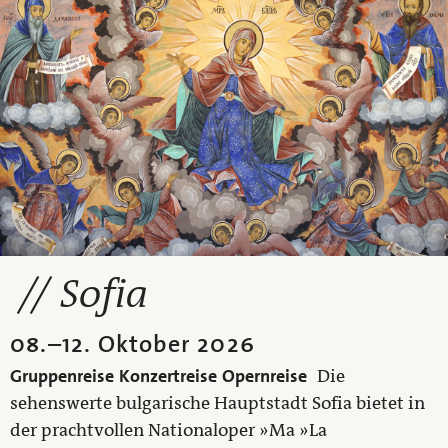
Sofia
08.
–
12. Oktober 2026
Gruppenreise
Konzertreise
Opernreise
Die
sehenswerte bulgarische Hauptstadt Sofia bietet in
der prachtvollen Nationaloper »Ma »La