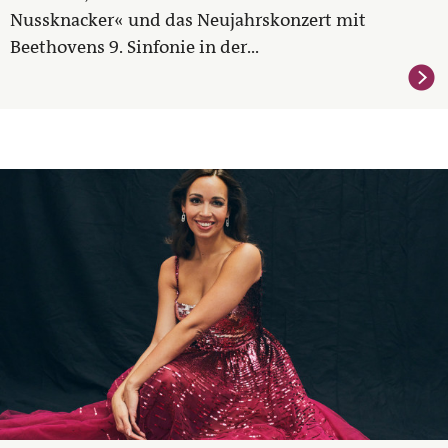
Nussknacker« und das Neujahrskonzert mit
Beethovens 9. Sinfonie in der...