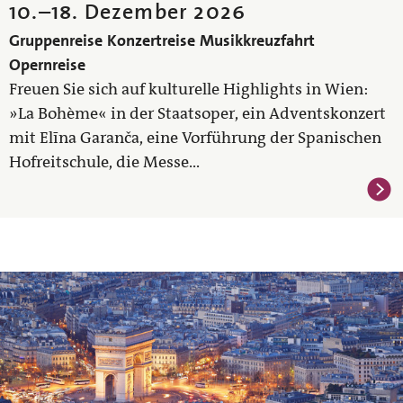
10.
–
18. Dezember 2026
Gruppenreise
Konzertreise
Musikkreuzfahrt
Opernreise
Freuen Sie sich auf kulturelle Highlights in Wien:
»La Bohème« in der Staatsoper, ein Adventskonzert
mit Elīna Garanča, eine Vorführung der Spanischen
Hofreitschule, die Messe...