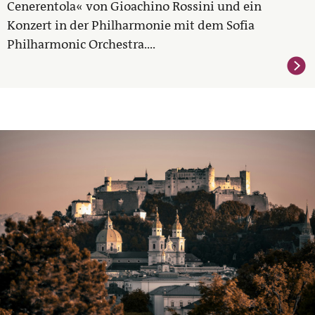
Cenerentola« von Gioachino Rossini und ein
Konzert in der Philharmonie mit dem Sofia
Philharmonic Orchestra....