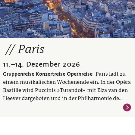
Paris
11.
–
14. Dezember 2026
Gruppenreise
Konzertreise
Opernreise
Paris lädt zu
einem musikalischen Wochenende ein. In der Opéra
Bastille wird Puccinis »Turandot« mit Elza van den
Heever dargeboten und in der Philharmonie de...