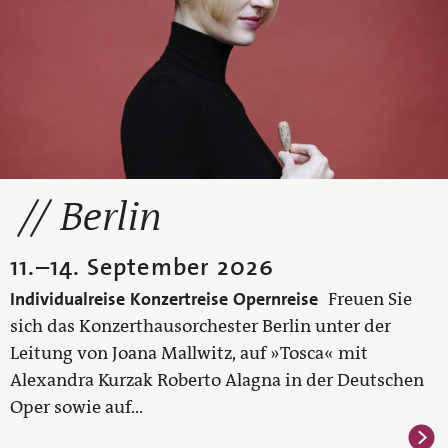
Berlin
11.
–
14. September 2026
Individualreise
Konzertreise
Opernreise
Freuen Sie
sich das Konzerthausorchester Berlin unter der
Leitung von Joana Mallwitz, auf »Tosca« mit
Alexandra Kurzak Roberto Alagna in der Deutschen
Oper sowie auf...