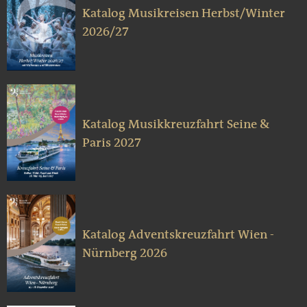
Katalog Musikreisen Herbst/Winter
2026/27
Katalog Musikkreuzfahrt Seine &
Paris 2027
Katalog Adventskreuzfahrt Wien -
Nürnberg 2026