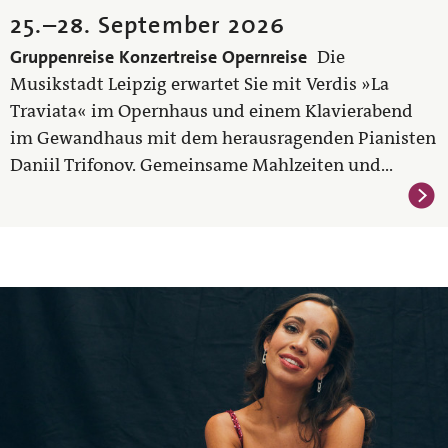
25.
–
28. September 2026
Gruppenreise
Konzertreise
Opernreise
Die
Musikstadt Leipzig erwartet Sie mit Verdis »La
Traviata« im Opernhaus und einem Klavierabend
im Gewandhaus mit dem herausragenden Pianisten
Daniil Trifonov. Gemeinsame Mahlzeiten und...