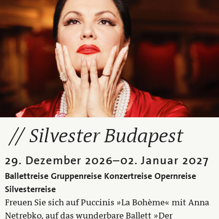
Silvester Budapest
29. Dezember 2026
–
02. Januar 2027
Ballettreise
Gruppenreise
Konzertreise
Opernreise
Silvesterreise
Freuen Sie sich auf Puccinis »La Bohème« mit Anna
Netrebko, auf das wunderbare Ballett »Der