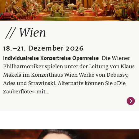
Wien
18.
–
21. Dezember 2026
Individualreise
Konzertreise
Opernreise
Die Wiener
Philharmoniker spielen unter der Leitung von Klaus
Mäkelä im Konzerthaus Wien Werke von Debussy,
Ades und Strawinski. Alternativ können Sie »Die
Zauberflöte« mit...