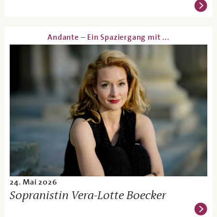
Andante – Ein Spaziergang mit ...
24. Mai 2026
Sopranistin Vera-Lotte Boecker