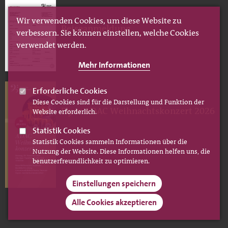
Wir verwenden Cookies, um diese Website zu
Reiseanmeldung
verbessern. Sie können einstellen, welche Cookies
verwendet werden.
Mehr Informationen
Erforderliche Cookies
Diese Cookies sind für die Darstellung und Funktion der
Flyer ADAC Weihnachtskonzert 2026
Website erforderlich.
Statistik Cookies
Statistik Cookies sammeln Informationen über die
Nutzung der Website. Diese Informationen helfen uns, die
benutzerfreundlichkeit zu optimieren.
Einstellungen speichern
Alle Cookies akzeptieren