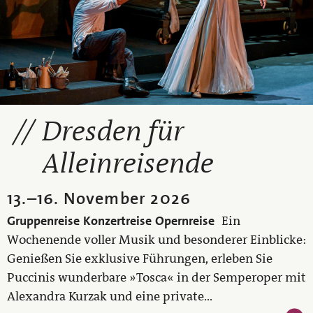
Dresden für
Alleinreisende
13.
–
16. November 2026
Gruppenreise
Konzertreise
Opernreise
Ein
Wochenende voller Musik und besonderer Einblicke:
Genießen Sie exklusive Führungen, erleben Sie
Puccinis wunderbare »Tosca« in der Semperoper mit
Alexandra Kurzak und eine private...