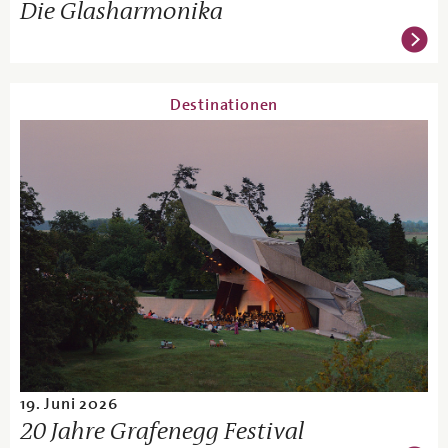
Die Glasharmonika
Destinationen
19. Juni 2026
20 Jahre Grafenegg Festival