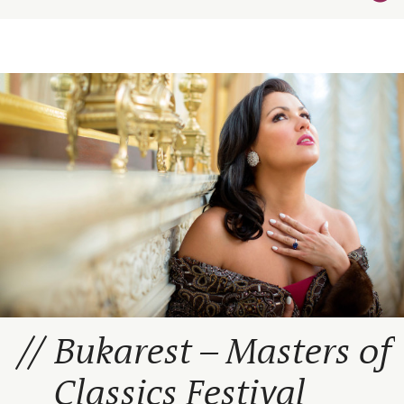
Bukarest – Masters of
Classics Festival