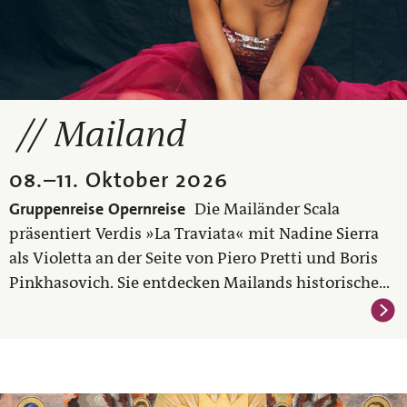
Mailand
08.
–
11. Oktober 2026
Gruppenreise
Opernreise
Die Mailänder Scala
präsentiert Verdis »La Traviata« mit Nadine Sierra
als Violetta an der Seite von Piero Pretti und Boris
Pinkhasovich. Sie entdecken Mailands historische...