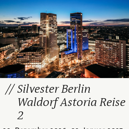
Silvester Berlin
Waldorf Astoria Reise
2