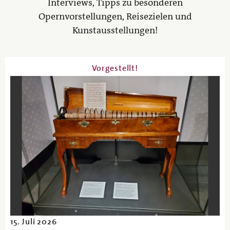
Interviews, Tipps zu besonderen
Opernvorstellungen, Reisezielen und
Kunstausstellungen!
Vorgestellt!
15. Juli 2026