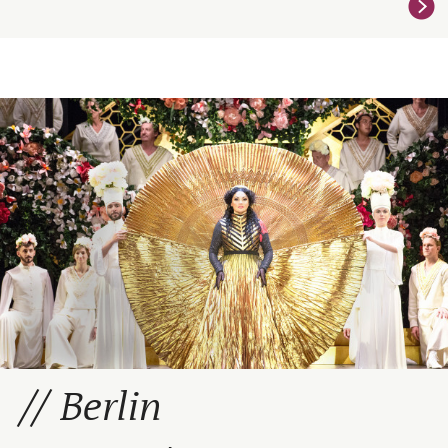
Berlin