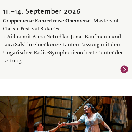
11.
–
14. September 2026
Gruppenreise
Konzertreise
Opernreise
Masters of
Classic Festival Bukarest
»Aida« mit Anna Netrebko, Jonas Kaufmann und
Luca Salsi in einer konzertanten Fassung mit dem
Ungarisches Radio-Symphonieorchester unter der
Leitung...